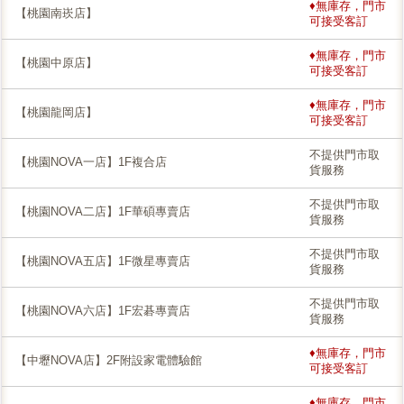
♦無庫存，門市
【桃園南崁店】
可接受客訂
♦無庫存，門市
【桃園中原店】
可接受客訂
♦無庫存，門市
【桃園龍岡店】
可接受客訂
不提供門市取
【桃園NOVA一店】1F複合店
貨服務
不提供門市取
【桃園NOVA二店】1F華碩專賣店
貨服務
不提供門市取
【桃園NOVA五店】1F微星專賣店
貨服務
不提供門市取
【桃園NOVA六店】1F宏碁專賣店
貨服務
♦無庫存，門市
【中壢NOVA店】2F附設家電體驗館
可接受客訂
♦無庫存，門市