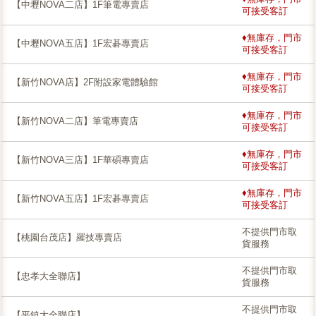
【中壢NOVA二店】1F筆電專賣店
可接受客訂
♦無庫存，門市
【中壢NOVA五店】1F宏碁專賣店
可接受客訂
♦無庫存，門市
【新竹NOVA店】2F附設家電體驗館
可接受客訂
♦無庫存，門市
【新竹NOVA二店】筆電專賣店
可接受客訂
♦無庫存，門市
【新竹NOVA三店】1F華碩專賣店
可接受客訂
♦無庫存，門市
【新竹NOVA五店】1F宏碁專賣店
可接受客訂
不提供門市取
【桃園台茂店】羅技專賣店
貨服務
不提供門市取
【忠孝大全聯店】
貨服務
不提供門市取
【平鎮大全聯店】