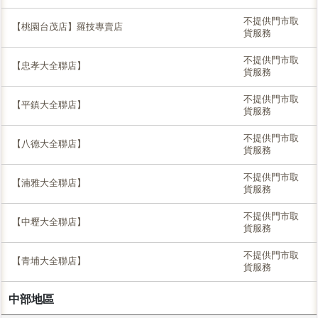
不提供門市取
【桃園台茂店】羅技專賣店
貨服務
不提供門市取
【忠孝大全聯店】
貨服務
不提供門市取
【平鎮大全聯店】
貨服務
不提供門市取
【八德大全聯店】
貨服務
不提供門市取
【湳雅大全聯店】
貨服務
不提供門市取
【中壢大全聯店】
貨服務
不提供門市取
【青埔大全聯店】
貨服務
中部地區