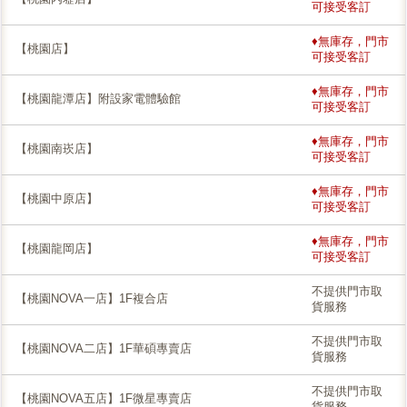
可接受客訂
♦無庫存，門市
【桃園店】
可接受客訂
♦無庫存，門市
【桃園龍潭店】附設家電體驗館
可接受客訂
♦無庫存，門市
【桃園南崁店】
可接受客訂
♦無庫存，門市
【桃園中原店】
可接受客訂
♦無庫存，門市
【桃園龍岡店】
可接受客訂
不提供門市取
【桃園NOVA一店】1F複合店
貨服務
不提供門市取
【桃園NOVA二店】1F華碩專賣店
貨服務
不提供門市取
【桃園NOVA五店】1F微星專賣店
貨服務