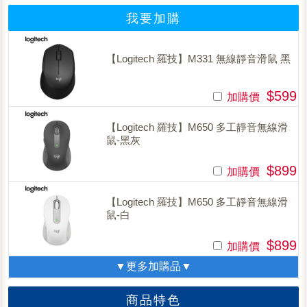
我要加購
【Logitech 羅技】M331 無線靜音滑鼠 黑
$599
加購價
【Logitech 羅技】M650 多工靜音無線滑
鼠-黑灰
$899
加購價
【Logitech 羅技】M650 多工靜音無線滑
鼠-白
$899
加購價
▼更多加購品▼
商品特色