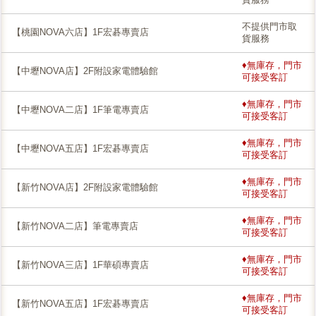
不提供門市取
【桃園NOVA六店】1F宏碁專賣店
貨服務
♦無庫存，門市
【中壢NOVA店】2F附設家電體驗館
可接受客訂
♦無庫存，門市
【中壢NOVA二店】1F筆電專賣店
可接受客訂
♦無庫存，門市
【中壢NOVA五店】1F宏碁專賣店
可接受客訂
♦無庫存，門市
【新竹NOVA店】2F附設家電體驗館
可接受客訂
♦無庫存，門市
【新竹NOVA二店】筆電專賣店
可接受客訂
♦無庫存，門市
【新竹NOVA三店】1F華碩專賣店
可接受客訂
♦無庫存，門市
【新竹NOVA五店】1F宏碁專賣店
可接受客訂