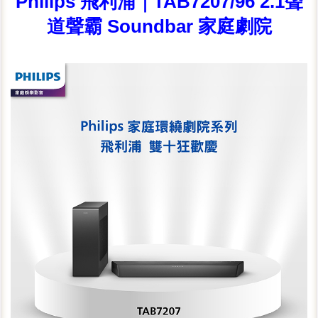
Philips 飛利浦｜TAB7207/96 2.1聲
道聲霸 Soundbar 家庭劇院