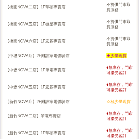
不提供門市取
【桃園NOVA二店】1F華碩專賣店
貨服務
不提供門市取
【桃園NOVA五店】1F微星專賣店
貨服務
不提供門市取
【桃園NOVA六店】1F宏碁專賣店
貨服務
【中壢NOVA店】2F附設家電體驗館
★少量現貨
♦無庫存，門市
【中壢NOVA二店】1F筆電專賣店
可接受客訂
♦無庫存，門市
【中壢NOVA五店】1F宏碁專賣店
可接受客訂
【新竹NOVA店】2F附設家電體驗館
☆極少量現貨
♦無庫存，門市
【新竹NOVA二店】筆電專賣店
可接受客訂
♦無庫存，門市
【新竹NOVA三店】1F華碩專賣店
可接受客訂