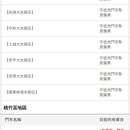
不提供門市取
【內湖大全聯店】
貨服務
不提供門市取
【中和大全聯店】
貨服務
不提供門市取
【土城大全聯店】
貨服務
不提供門市取
【景平大全聯店】
貨服務
不提供門市取
【碧潭大全聯店】
貨服務
不提供門市取
【羅東林場全聯店】
貨服務
桃竹苖地區
門市名稱
目前尚有庫存