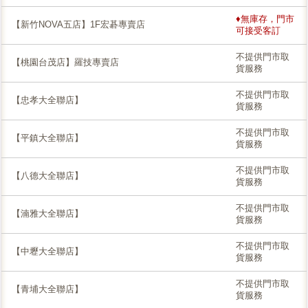
♦無庫存，門市
【新竹NOVA五店】1F宏碁專賣店
可接受客訂
不提供門市取
【桃園台茂店】羅技專賣店
貨服務
不提供門市取
【忠孝大全聯店】
貨服務
不提供門市取
【平鎮大全聯店】
貨服務
不提供門市取
【八德大全聯店】
貨服務
不提供門市取
【湳雅大全聯店】
貨服務
不提供門市取
【中壢大全聯店】
貨服務
不提供門市取
【青埔大全聯店】
貨服務