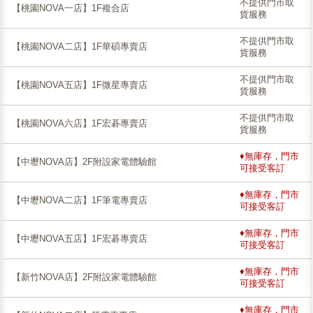
不提供門市取
【桃園NOVA一店】1F複合店
貨服務
不提供門市取
【桃園NOVA二店】1F華碩專賣店
貨服務
不提供門市取
【桃園NOVA五店】1F微星專賣店
貨服務
不提供門市取
【桃園NOVA六店】1F宏碁專賣店
貨服務
♦無庫存，門市
【中壢NOVA店】2F附設家電體驗館
可接受客訂
♦無庫存，門市
【中壢NOVA二店】1F筆電專賣店
可接受客訂
♦無庫存，門市
【中壢NOVA五店】1F宏碁專賣店
可接受客訂
♦無庫存，門市
【新竹NOVA店】2F附設家電體驗館
可接受客訂
♦無庫存，門市