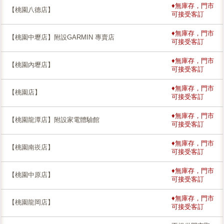
♦無庫存，門市
【桃園八德店】
可接受客訂
♦無庫存，門市
【桃園中壢店】附設GARMIN 專賣店
可接受客訂
♦無庫存，門市
【桃園內壢店】
可接受客訂
♦無庫存，門市
【桃園店】
可接受客訂
♦無庫存，門市
【桃園龍潭店】附設家電體驗館
可接受客訂
♦無庫存，門市
【桃園南崁店】
可接受客訂
♦無庫存，門市
【桃園中原店】
可接受客訂
♦無庫存，門市
【桃園龍岡店】
可接受客訂