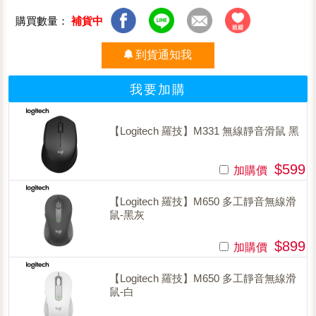
購買數量：
補貨中
到貨通知我
我要加購
【Logitech 羅技】M331 無線靜音滑鼠 黑
$599
加購價
【Logitech 羅技】M650 多工靜音無線滑
鼠-黑灰
$899
加購價
【Logitech 羅技】M650 多工靜音無線滑
鼠-白