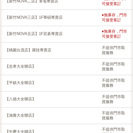
【新竹NOVA二店】筆電專賣店
可接受客訂
♦無庫存，門市
【新竹NOVA三店】1F華碩專賣店
可接受客訂
♦無庫存，門市
【新竹NOVA五店】1F宏碁專賣店
可接受客訂
不提供門市取
【桃園台茂店】羅技專賣店
貨服務
不提供門市取
【忠孝大全聯店】
貨服務
不提供門市取
【平鎮大全聯店】
貨服務
不提供門市取
【八德大全聯店】
貨服務
不提供門市取
【湳雅大全聯店】
貨服務
不提供門市取
【中壢大全聯店】