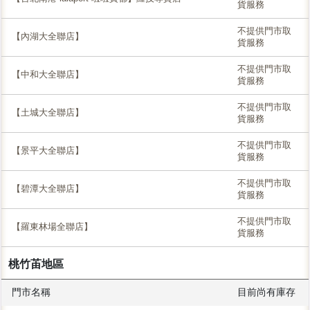
貨服務
不提供門市取
【內湖大全聯店】
貨服務
不提供門市取
【中和大全聯店】
貨服務
不提供門市取
【土城大全聯店】
貨服務
不提供門市取
【景平大全聯店】
貨服務
不提供門市取
【碧潭大全聯店】
貨服務
不提供門市取
【羅東林場全聯店】
貨服務
桃竹苖地區
門市名稱
目前尚有庫存