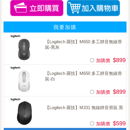
我要加購
【Logitech 羅技】M650 多工靜音無線滑
鼠-黑灰
$899
加購價
【Logitech 羅技】M650 多工靜音無線滑
鼠-白
$899
加購價
【Logitech 羅技】M331 無線靜音滑鼠 黑
$599
加購價