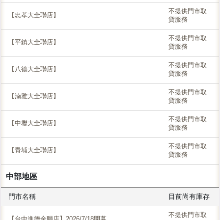
不提供門市取
【忠孝大全聯店】
貨服務
不提供門市取
【平鎮大全聯店】
貨服務
不提供門市取
【八德大全聯店】
貨服務
不提供門市取
【湳雅大全聯店】
貨服務
不提供門市取
【中壢大全聯店】
貨服務
不提供門市取
【青埔大全聯店】
貨服務
中部地區
門市名稱
目前尚有庫存
不提供門市取
【台中進德全聯店】2026/7/18開幕