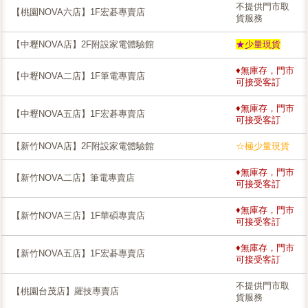
不提供門市取
【桃園NOVA六店】1F宏碁專賣店
貨服務
【中壢NOVA店】2F附設家電體驗館
★少量現貨
♦無庫存，門市
【中壢NOVA二店】1F筆電專賣店
可接受客訂
♦無庫存，門市
【中壢NOVA五店】1F宏碁專賣店
可接受客訂
【新竹NOVA店】2F附設家電體驗館
☆極少量現貨
♦無庫存，門市
【新竹NOVA二店】筆電專賣店
可接受客訂
♦無庫存，門市
【新竹NOVA三店】1F華碩專賣店
可接受客訂
♦無庫存，門市
【新竹NOVA五店】1F宏碁專賣店
可接受客訂
不提供門市取
【桃園台茂店】羅技專賣店
貨服務