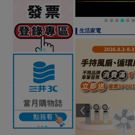
▌生活家電