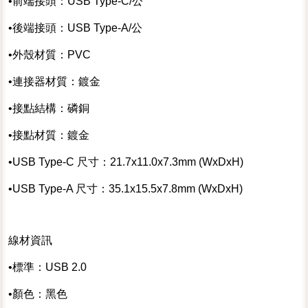
•前端接頭：USB Type-C/公
•後端接頭：USB Type-A/公
•外殼材質：PVC
•連接器材質：鍍金
•接點結構：磷銅
•接點材質：鍍金
•USB Type-C 尺寸：21.7x11.0x7.3mm (WxDxH)
•USB Type-A 尺寸：35.1x15.5x7.8mm (WxDxH)
線材資訊
•標準：USB 2.0
•顏色：黑色