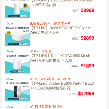
【TP-LINK】Deco X50-5G AX3000 Me
sh WiFi 6 路由器
$8999
9999
訊號覆蓋65坪，網路零死角
【TP-Link】Deco BE22 BE3600 Mesh
WiFi 7 無線路由器
$2899
2899
Wi-Fi 6分享器
【TP-LINK】Deco X10 AX1500 Mesh
Wi-Fi 6 網狀路由器 單入組
$1899
1899
WiFi 7分享器/雙10G/VPN
【TP-Link】Archer BE805 Wi-Fi 7 BE19
000 三頻 無線網路路由器
$12999
12999
Wi-Fi 6分享器/SIM卡