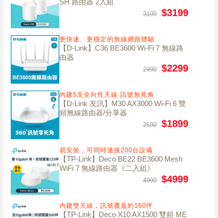
SH 路由器 2入組
$3199
3199
更快速、更穩定的無線網路體驗
【D-Link】C36 BE3600 Wi-Fi 7 無線路
由器
$2299
2499
內建5支全向性天線 訊號無死角
【D-Link 友訊】M30 AX3000 Wi-Fi 6 雙
頻無線路由器/分享器
$1899
2599
易安裝，可同時連接200台設備
【TP-Link】Deco BE22 BE3600 Mesh
WiFi 7 無線路由器《二入組》
$4999
4999
內建雙天線，訊號覆蓋約160坪
【TP-Link】Deco X10 AX1500 雙頻 ME