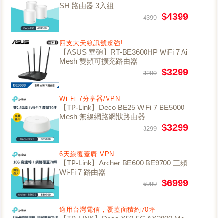
SH 路由器 3入組
$4399
4399
四支大天線訊號超強!
【ASUS 華碩】RT-BE3600HP WiFi 7 Ai
Mesh 雙頻可擴充路由器
$3299
3299
Wi-Fi 7分享器/VPN
【TP-Link】Deco BE25 WiFi 7 BE5000
Mesh 無線網路網狀路由器
$3299
3299
6天線覆蓋廣 VPN
【TP-Link】Archer BE600 BE9700 三頻
Wi-Fi 7 路由器
$6999
6999
適用台灣電信，覆蓋面積約70坪