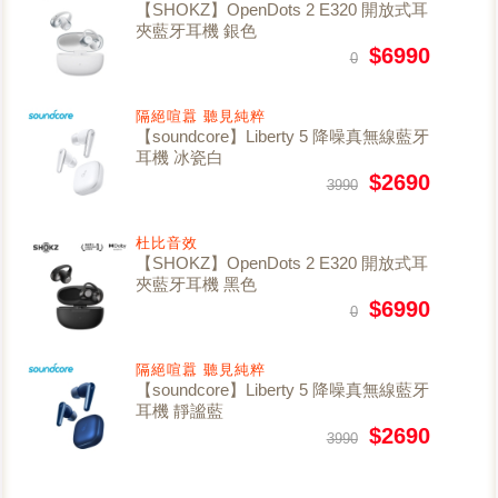
【SHOKZ】OpenDots 2 E320 開放式耳
夾藍牙耳機 銀色
$6990
0
隔絕喧囂 聽見純粹
【soundcore】Liberty 5 降噪真無線藍牙
耳機 冰瓷白
$2690
3990
杜比音效
【SHOKZ】OpenDots 2 E320 開放式耳
夾藍牙耳機 黑色
$6990
0
隔絕喧囂 聽見純粹
【soundcore】Liberty 5 降噪真無線藍牙
耳機 靜謐藍
$2690
3990