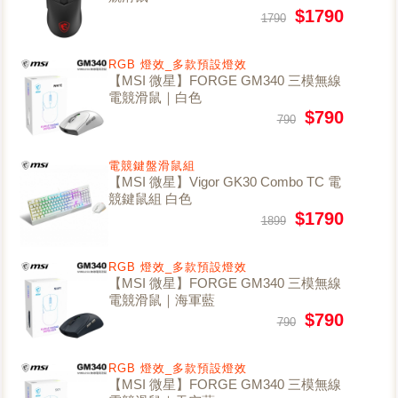
$1790
1790
RGB 燈效_多款預設燈效
【MSI 微星】FORGE GM340 三模無線
電競滑鼠｜白色
$790
790
電競鍵盤滑鼠組
【MSI 微星】Vigor GK30 Combo TC 電
競鍵鼠組 白色
$1790
1899
RGB 燈效_多款預設燈效
【MSI 微星】FORGE GM340 三模無線
電競滑鼠｜海軍藍
$790
790
RGB 燈效_多款預設燈效
【MSI 微星】FORGE GM340 三模無線