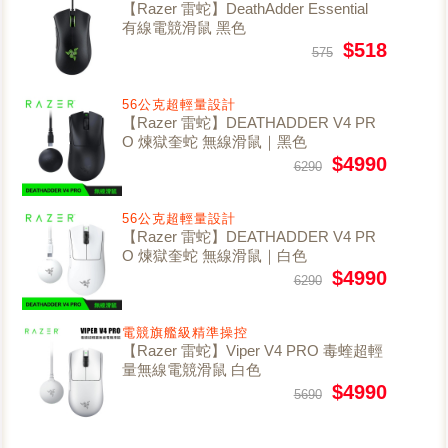
【Razer 雷蛇】DeathAdder Essential
有線電競滑鼠 黑色
$518
575
56公克超輕量設計
【Razer 雷蛇】DEATHADDER V4 PR
O 煉獄奎蛇 無線滑鼠｜黑色
$4990
6290
56公克超輕量設計
【Razer 雷蛇】DEATHADDER V4 PR
O 煉獄奎蛇 無線滑鼠｜白色
$4990
6290
電競旗艦級精準操控
【Razer 雷蛇】Viper V4 PRO 毒蝰超輕
量無線電競滑鼠 白色
$4990
5690