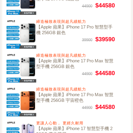
$44580
44900
締造極致表現與超凡續航力
【Apple 蘋果】iPhone 17 Pro 智慧型手
機 256GB 銀色
$39590
39900
締造極致表現與超凡續航力
【Apple 蘋果】iPhone 17 Pro Max 智慧
型手機 256GB 銀色
$44580
44900
締造極致表現與超凡續航力
【Apple 蘋果】iPhone 17 Pro Max 智慧
型手機 256GB 宇宙橙色
$44580
44900
更讓人心動， 更經久耐用
【Apple 蘋果】iPhone 17 智慧型手機 2