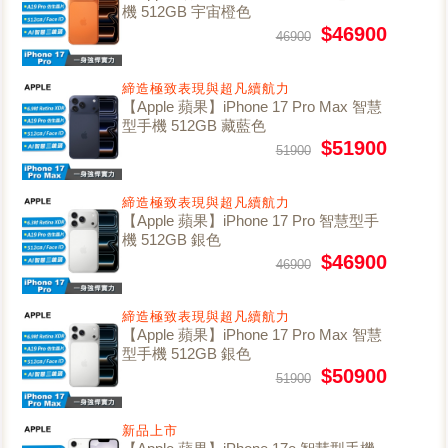
機 512GB 宇宙橙色
$46900
46900
締造極致表現與超凡續航力
【Apple 蘋果】iPhone 17 Pro Max 智慧
型手機 512GB 藏藍色
$51900
51900
締造極致表現與超凡續航力
【Apple 蘋果】iPhone 17 Pro 智慧型手
機 512GB 銀色
$46900
46900
締造極致表現與超凡續航力
【Apple 蘋果】iPhone 17 Pro Max 智慧
型手機 512GB 銀色
$50900
51900
新品上市