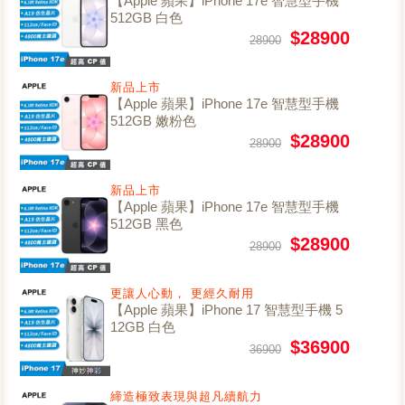
【Apple 蘋果】iPhone 17e 智慧型手機
512GB 白色
$28900
28900
新品上市
【Apple 蘋果】iPhone 17e 智慧型手機
512GB 嫩粉色
$28900
28900
新品上市
【Apple 蘋果】iPhone 17e 智慧型手機
512GB 黑色
$28900
28900
更讓人心動， 更經久耐用
【Apple 蘋果】iPhone 17 智慧型手機 5
12GB 白色
$36900
36900
締造極致表現與超凡續航力