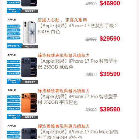
$46900
46900
更讓人心動， 更經久耐用
【Apple 蘋果】iPhone 17 智慧型手機 2
56GB 白色
$29590
29900
締造極致表現與超凡續航力
【Apple 蘋果】iPhone 17 Pro 智慧型手
機 256GB 藏藍色
$39590
39900
締造極致表現與超凡續航力
【Apple 蘋果】iPhone 17 Pro 智慧型手
機 256GB 宇宙橙色
$39590
39900
締造極致表現與超凡續航力
【Apple 蘋果】iPhone 17 Pro Max 智慧
型手機 256GB 藏藍色