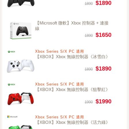
$1890
1890
【Microsoft 微軟】Xbox 控制器 + 連接
線
$1650
1890
Xbox Series S/X PC 適用
【XBOX】Xbox 無線控制器《冰雪白》
$1890
1890
Xbox Series S/X PC 適用
【XBOX】Xbox 無線控制器《狙擊紅》
$1990
1990
Xbox Series S/X PC 適用
【XBOX】Xbox 無線控制器《活力綠》