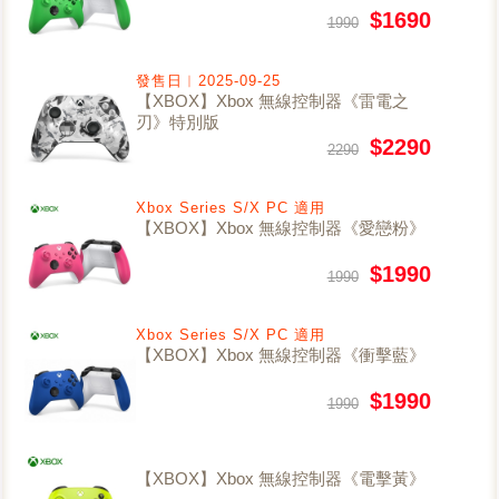
$1690
1990
發售日︱2025-09-25
【XBOX】Xbox 無線控制器《雷電之
刃》特別版
$2290
2290
Xbox Series S/X PC 適用
【XBOX】Xbox 無線控制器《愛戀粉》
$1990
1990
Xbox Series S/X PC 適用
【XBOX】Xbox 無線控制器《衝擊藍》
$1990
1990
【XBOX】Xbox 無線控制器《電擊黃》