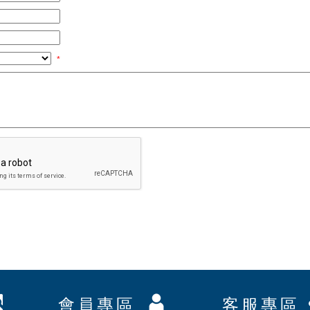
*
會員專區
客服專區