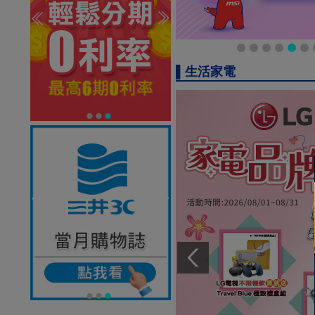
▌生活家電