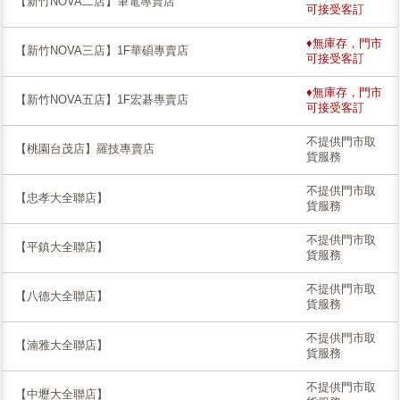
【新竹NOVA二店】筆電專賣店
可接受客訂
♦無庫存，門市
【新竹NOVA三店】1F華碩專賣店
可接受客訂
♦無庫存，門市
【新竹NOVA五店】1F宏碁專賣店
可接受客訂
不提供門市取
【桃園台茂店】羅技專賣店
貨服務
不提供門市取
【忠孝大全聯店】
貨服務
不提供門市取
【平鎮大全聯店】
貨服務
不提供門市取
【八德大全聯店】
貨服務
不提供門市取
【湳雅大全聯店】
貨服務
不提供門市取
【中壢大全聯店】