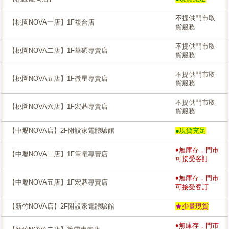
不提供門市取
【桃園NOVA一店】1F複合店
貨服務
不提供門市取
【桃園NOVA二店】1F華碩專賣店
貨服務
不提供門市取
【桃園NOVA五店】1F微星專賣店
貨服務
不提供門市取
【桃園NOVA六店】1F宏碁專賣店
貨服務
【中壢NOVA店】2F附設家電體驗館
●現貨充足
♦無庫存，門市
【中壢NOVA二店】1F筆電專賣店
可接受客訂
♦無庫存，門市
【中壢NOVA五店】1F宏碁專賣店
可接受客訂
【新竹NOVA店】2F附設家電體驗館
★少量現貨
♦無庫存，門市