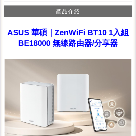
產品介紹
ASUS 華碩｜ZenWiFi BT10 1入組
BE18000 無線路由器/分享器