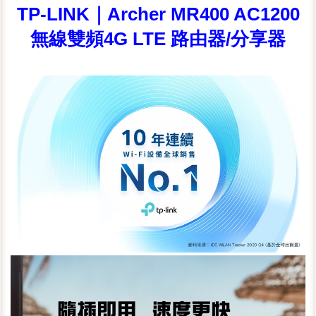
TP-LINK｜Archer MR400 AC1200
無線雙頻4G LTE 路由器/分享器