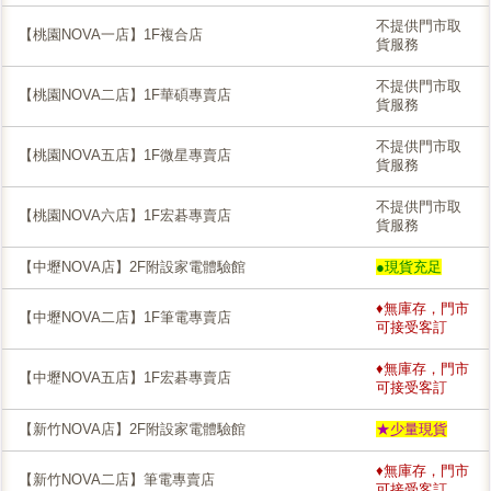
不提供門市取
【桃園NOVA一店】1F複合店
貨服務
不提供門市取
【桃園NOVA二店】1F華碩專賣店
貨服務
不提供門市取
【桃園NOVA五店】1F微星專賣店
貨服務
不提供門市取
【桃園NOVA六店】1F宏碁專賣店
貨服務
【中壢NOVA店】2F附設家電體驗館
●現貨充足
♦無庫存，門市
【中壢NOVA二店】1F筆電專賣店
可接受客訂
♦無庫存，門市
【中壢NOVA五店】1F宏碁專賣店
可接受客訂
【新竹NOVA店】2F附設家電體驗館
★少量現貨
♦無庫存，門市
【新竹NOVA二店】筆電專賣店
可接受客訂