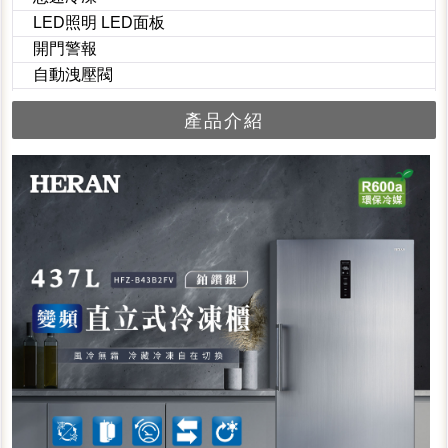
LED照明 LED面板
開門警報
自動洩壓閥
產品介紹