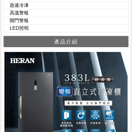
急速冷凍
高溫警報
開門警報
LED照明
產品介紹