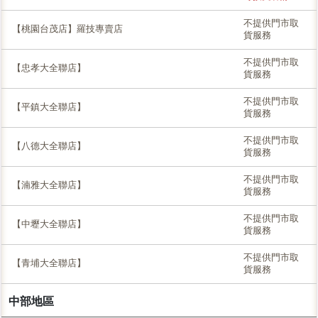
不提供門市取
【桃園台茂店】羅技專賣店
貨服務
不提供門市取
【忠孝大全聯店】
貨服務
不提供門市取
【平鎮大全聯店】
貨服務
不提供門市取
【八德大全聯店】
貨服務
不提供門市取
【湳雅大全聯店】
貨服務
不提供門市取
【中壢大全聯店】
貨服務
不提供門市取
【青埔大全聯店】
貨服務
中部地區