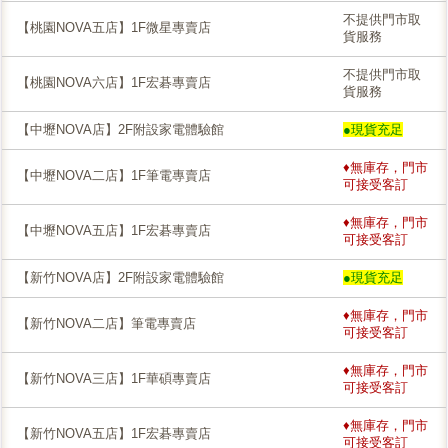
不提供門市取
【桃園NOVA五店】1F微星專賣店
貨服務
不提供門市取
【桃園NOVA六店】1F宏碁專賣店
貨服務
【中壢NOVA店】2F附設家電體驗館
●現貨充足
♦無庫存，門市
【中壢NOVA二店】1F筆電專賣店
可接受客訂
♦無庫存，門市
【中壢NOVA五店】1F宏碁專賣店
可接受客訂
【新竹NOVA店】2F附設家電體驗館
●現貨充足
♦無庫存，門市
【新竹NOVA二店】筆電專賣店
可接受客訂
♦無庫存，門市
【新竹NOVA三店】1F華碩專賣店
可接受客訂
♦無庫存，門市
【新竹NOVA五店】1F宏碁專賣店
可接受客訂