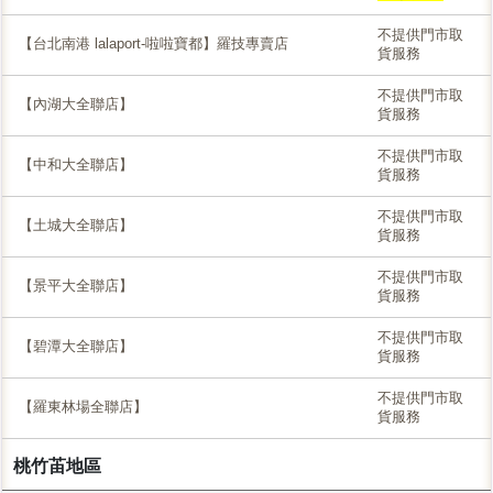
不提供門市取
【台北南港 lalaport-啦啦寶都】羅技專賣店
貨服務
不提供門市取
【內湖大全聯店】
貨服務
不提供門市取
【中和大全聯店】
貨服務
不提供門市取
【土城大全聯店】
貨服務
不提供門市取
【景平大全聯店】
貨服務
不提供門市取
【碧潭大全聯店】
貨服務
不提供門市取
【羅東林場全聯店】
貨服務
桃竹苖地區