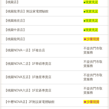
【桃園店】
●現貨充足
【桃園龍潭店】附設家電體驗館
●現貨充足
【桃園南崁店】
●現貨充足
【桃園中原店】
●現貨充足
【桃園龍岡店】
★少量現貨
不提供門市取
【桃園NOVA一店】1F複合店
貨服務
不提供門市取
【桃園NOVA二店】1F華碩專賣店
貨服務
不提供門市取
【桃園NOVA五店】1F微星專賣店
貨服務
不提供門市取
【桃園NOVA六店】1F宏碁專賣店
貨服務
【中壢NOVA店】2F附設家電體驗館
★少量現貨