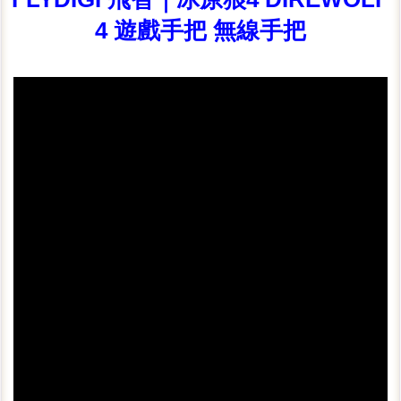
4 遊戲手把 無線手把