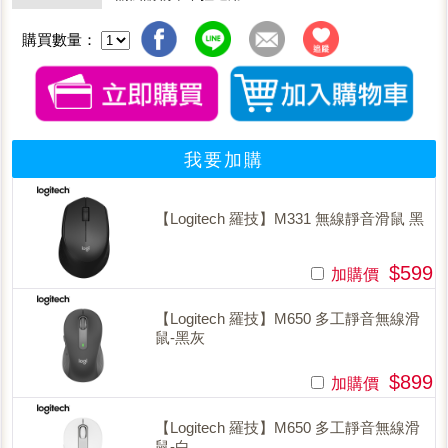
購買數量：
我要加購
【Logitech 羅技】M331 無線靜音滑鼠 黑
$599
加購價
【Logitech 羅技】M650 多工靜音無線滑
鼠-黑灰
$899
加購價
【Logitech 羅技】M650 多工靜音無線滑
鼠-白