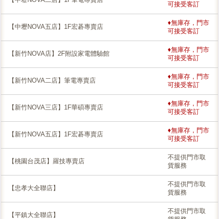
可接受客訂
♦無庫存，門市
【中壢NOVA五店】1F宏碁專賣店
可接受客訂
♦無庫存，門市
【新竹NOVA店】2F附設家電體驗館
可接受客訂
♦無庫存，門市
【新竹NOVA二店】筆電專賣店
可接受客訂
♦無庫存，門市
【新竹NOVA三店】1F華碩專賣店
可接受客訂
♦無庫存，門市
【新竹NOVA五店】1F宏碁專賣店
可接受客訂
不提供門市取
【桃園台茂店】羅技專賣店
貨服務
不提供門市取
【忠孝大全聯店】
貨服務
不提供門市取
【平鎮大全聯店】