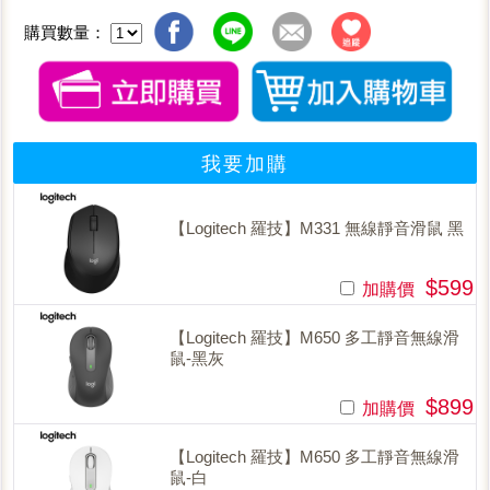
購買數量：
我要加購
【Logitech 羅技】M331 無線靜音滑鼠 黑
$599
加購價
【Logitech 羅技】M650 多工靜音無線滑
鼠-黑灰
$899
加購價
【Logitech 羅技】M650 多工靜音無線滑
鼠-白