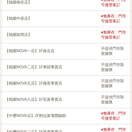
【桃園南崁店】
可接受客訂
♦無庫存，門市
【桃園中原店】
可接受客訂
♦無庫存，門市
【桃園龍岡店】
可接受客訂
不提供門市取
【桃園NOVA一店】1F複合店
貨服務
不提供門市取
【桃園NOVA二店】1F華碩專賣店
貨服務
不提供門市取
【桃園NOVA五店】1F微星專賣店
貨服務
不提供門市取
【桃園NOVA六店】1F宏碁專賣店
貨服務
♦無庫存，門市
【中壢NOVA店】2F附設家電體驗館
可接受客訂
♦無庫存，門市
【中壢NOVA二店】1F筆電專賣店