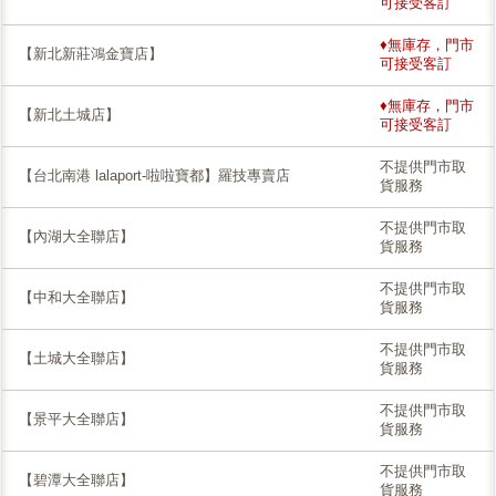
可接受客訂
♦無庫存，門市
【新北新莊鴻金寶店】
可接受客訂
♦無庫存，門市
【新北土城店】
可接受客訂
不提供門市取
【台北南港 lalaport-啦啦寶都】羅技專賣店
貨服務
不提供門市取
【內湖大全聯店】
貨服務
不提供門市取
【中和大全聯店】
貨服務
不提供門市取
【土城大全聯店】
貨服務
不提供門市取
【景平大全聯店】
貨服務
不提供門市取
【碧潭大全聯店】
貨服務