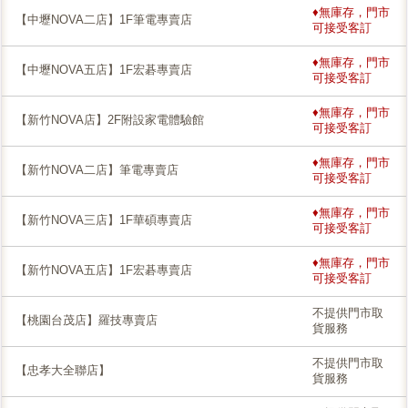
♦無庫存，門市
【中壢NOVA二店】1F筆電專賣店
可接受客訂
♦無庫存，門市
【中壢NOVA五店】1F宏碁專賣店
可接受客訂
♦無庫存，門市
【新竹NOVA店】2F附設家電體驗館
可接受客訂
♦無庫存，門市
【新竹NOVA二店】筆電專賣店
可接受客訂
♦無庫存，門市
【新竹NOVA三店】1F華碩專賣店
可接受客訂
♦無庫存，門市
【新竹NOVA五店】1F宏碁專賣店
可接受客訂
不提供門市取
【桃園台茂店】羅技專賣店
貨服務
不提供門市取
【忠孝大全聯店】
貨服務