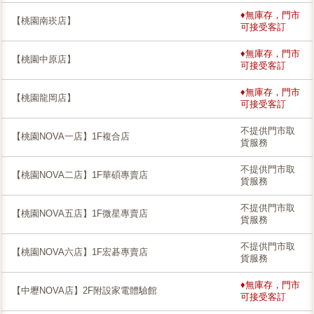
♦無庫存，門市
【桃園南崁店】
可接受客訂
♦無庫存，門市
【桃園中原店】
可接受客訂
♦無庫存，門市
【桃園龍岡店】
可接受客訂
不提供門市取
【桃園NOVA一店】1F複合店
貨服務
不提供門市取
【桃園NOVA二店】1F華碩專賣店
貨服務
不提供門市取
【桃園NOVA五店】1F微星專賣店
貨服務
不提供門市取
【桃園NOVA六店】1F宏碁專賣店
貨服務
♦無庫存，門市
【中壢NOVA店】2F附設家電體驗館
可接受客訂