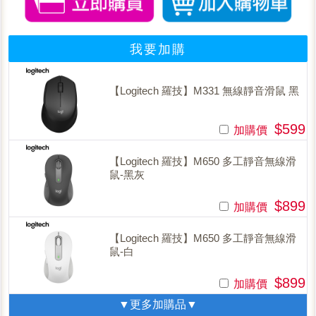
我要加購
【Logitech 羅技】M331 無線靜音滑鼠 黑
$599
加購價
【Logitech 羅技】M650 多工靜音無線滑
鼠-黑灰
$899
加購價
【Logitech 羅技】M650 多工靜音無線滑
鼠-白
$899
加購價
▼更多加購品▼