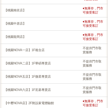
♦無庫存，門市
【桃園南崁店】
可接受客訂
♦無庫存，門市
【桃園中原店】
可接受客訂
♦無庫存，門市
【桃園龍岡店】
可接受客訂
不提供門市取
【桃園NOVA一店】1F複合店
貨服務
不提供門市取
【桃園NOVA二店】1F華碩專賣店
貨服務
不提供門市取
【桃園NOVA五店】1F微星專賣店
貨服務
不提供門市取
【桃園NOVA六店】1F宏碁專賣店
貨服務
♦無庫存，門市
【中壢NOVA店】2F附設家電體驗館
可接受客訂