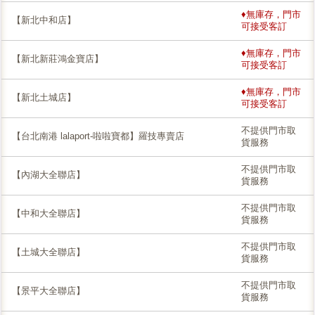
♦無庫存，門市
【新北中和店】
可接受客訂
♦無庫存，門市
【新北新莊鴻金寶店】
可接受客訂
♦無庫存，門市
【新北土城店】
可接受客訂
不提供門市取
【台北南港 lalaport-啦啦寶都】羅技專賣店
貨服務
不提供門市取
【內湖大全聯店】
貨服務
不提供門市取
【中和大全聯店】
貨服務
不提供門市取
【土城大全聯店】
貨服務
不提供門市取
【景平大全聯店】
貨服務