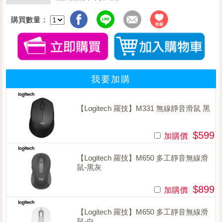
購買數量：
我要加購
【Logitech 羅技】M331 無線靜音滑鼠 黑
$599
加購價
【Logitech 羅技】M650 多工靜音無線滑
鼠-黑灰
$899
加購價
【Logitech 羅技】M650 多工靜音無線滑
鼠-白