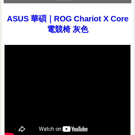
ASUS 華碩｜ROG Chariot X Core
電競椅 灰色