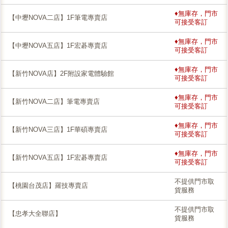
♦無庫存，門市
【中壢NOVA二店】1F筆電專賣店
可接受客訂
♦無庫存，門市
【中壢NOVA五店】1F宏碁專賣店
可接受客訂
♦無庫存，門市
【新竹NOVA店】2F附設家電體驗館
可接受客訂
♦無庫存，門市
【新竹NOVA二店】筆電專賣店
可接受客訂
♦無庫存，門市
【新竹NOVA三店】1F華碩專賣店
可接受客訂
♦無庫存，門市
【新竹NOVA五店】1F宏碁專賣店
可接受客訂
不提供門市取
【桃園台茂店】羅技專賣店
貨服務
不提供門市取
【忠孝大全聯店】
貨服務