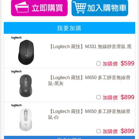
我要加購
【Logitech 羅技】M331 無線靜音滑鼠 黑
$599
加購價
【Logitech 羅技】M650 多工靜音無線滑
鼠-黑灰
$899
加購價
【Logitech 羅技】M650 多工靜音無線滑
鼠-白
$899
加購價