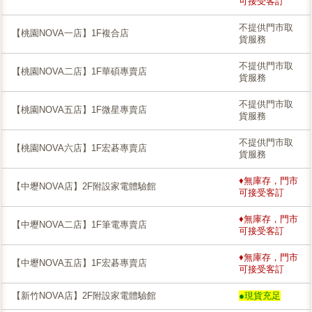
可接受客訂
不提供門市取
【桃園NOVA一店】1F複合店
貨服務
不提供門市取
【桃園NOVA二店】1F華碩專賣店
貨服務
不提供門市取
【桃園NOVA五店】1F微星專賣店
貨服務
不提供門市取
【桃園NOVA六店】1F宏碁專賣店
貨服務
♦無庫存，門市
【中壢NOVA店】2F附設家電體驗館
可接受客訂
♦無庫存，門市
【中壢NOVA二店】1F筆電專賣店
可接受客訂
♦無庫存，門市
【中壢NOVA五店】1F宏碁專賣店
可接受客訂
【新竹NOVA店】2F附設家電體驗館
●現貨充足