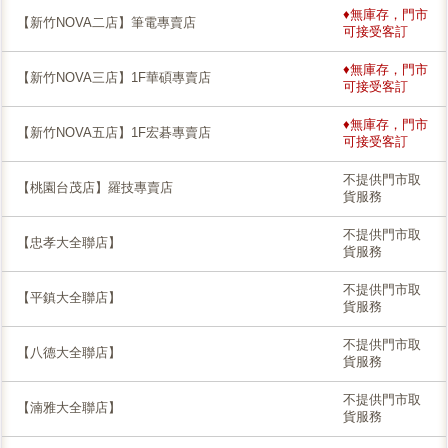
♦無庫存，門市
【新竹NOVA二店】筆電專賣店
可接受客訂
♦無庫存，門市
【新竹NOVA三店】1F華碩專賣店
可接受客訂
♦無庫存，門市
【新竹NOVA五店】1F宏碁專賣店
可接受客訂
不提供門市取
【桃園台茂店】羅技專賣店
貨服務
不提供門市取
【忠孝大全聯店】
貨服務
不提供門市取
【平鎮大全聯店】
貨服務
不提供門市取
【八德大全聯店】
貨服務
不提供門市取
【湳雅大全聯店】
貨服務