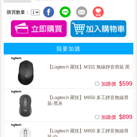
購買數量：
我要加購
【Logitech 羅技】M331 無線靜音滑鼠 黑
$599
加購價
【Logitech 羅技】M650 多工靜音無線滑
鼠-黑灰
$899
加購價
【Logitech 羅技】M650 多工靜音無線滑
鼠-白