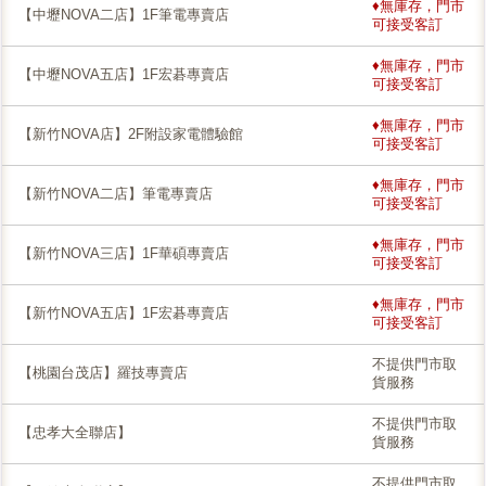
♦無庫存，門市
【中壢NOVA二店】1F筆電專賣店
可接受客訂
♦無庫存，門市
【中壢NOVA五店】1F宏碁專賣店
可接受客訂
♦無庫存，門市
【新竹NOVA店】2F附設家電體驗館
可接受客訂
♦無庫存，門市
【新竹NOVA二店】筆電專賣店
可接受客訂
♦無庫存，門市
【新竹NOVA三店】1F華碩專賣店
可接受客訂
♦無庫存，門市
【新竹NOVA五店】1F宏碁專賣店
可接受客訂
不提供門市取
【桃園台茂店】羅技專賣店
貨服務
不提供門市取
【忠孝大全聯店】
貨服務
不提供門市取