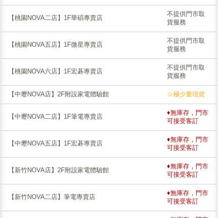
不提供門市取
【桃園NOVA二店】1F華碩專賣店
貨服務
不提供門市取
【桃園NOVA五店】1F微星專賣店
貨服務
不提供門市取
【桃園NOVA六店】1F宏碁專賣店
貨服務
【中壢NOVA店】2F附設家電體驗館
☆極少量現貨
♦無庫存，門市
【中壢NOVA二店】1F筆電專賣店
可接受客訂
♦無庫存，門市
【中壢NOVA五店】1F宏碁專賣店
可接受客訂
♦無庫存，門市
【新竹NOVA店】2F附設家電體驗館
可接受客訂
♦無庫存，門市
【新竹NOVA二店】筆電專賣店
可接受客訂