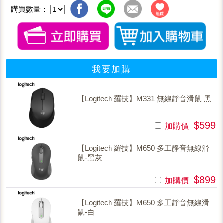
購買數量：
我要加購
【Logitech 羅技】M331 無線靜音滑鼠 黑
$599
加購價
【Logitech 羅技】M650 多工靜音無線滑
鼠-黑灰
$899
加購價
【Logitech 羅技】M650 多工靜音無線滑
鼠-白