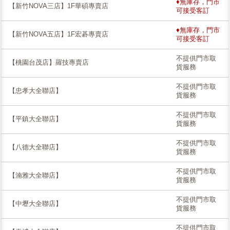
♦無庫存，門市
【新竹NOVA三店】1F華碩專賣店
可接受客訂
♦無庫存，門市
【新竹NOVA五店】1F宏碁專賣店
可接受客訂
不提供門市取
【桃園台茂店】羅技專賣店
貨服務
不提供門市取
【忠孝大全聯店】
貨服務
不提供門市取
【平鎮大全聯店】
貨服務
不提供門市取
【八德大全聯店】
貨服務
不提供門市取
【湳雅大全聯店】
貨服務
不提供門市取
【中壢大全聯店】
貨服務
不提供門市取