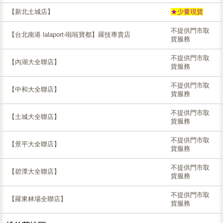
【新北土城店】
★少量現貨
不提供門市取
【台北南港 lalaport-啦啦寶都】羅技專賣店
貨服務
不提供門市取
【內湖大全聯店】
貨服務
不提供門市取
【中和大全聯店】
貨服務
不提供門市取
【土城大全聯店】
貨服務
不提供門市取
【景平大全聯店】
貨服務
不提供門市取
【碧潭大全聯店】
貨服務
不提供門市取
【羅東林場全聯店】
貨服務