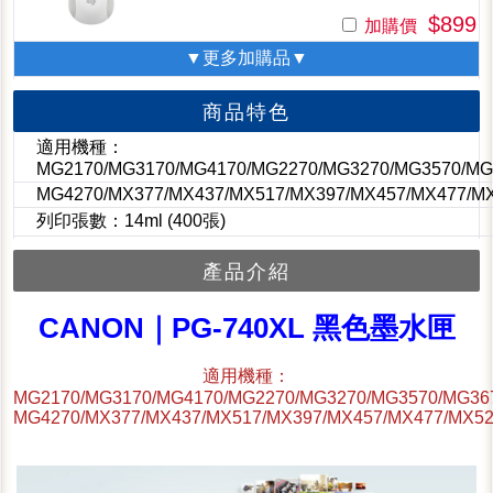
$899
加購價
▼更多加購品▼
商品特色
適用機種：
MG2170/MG3170/MG4170/MG2270/MG3270/MG3570/MG
MG4270/MX377/MX437/MX517/MX397/MX457/MX477/M
列印張數：14ml (400張)
產品介紹
CANON｜PG-740XL 黑色墨水匣
適用機種：
MG2170/MG3170/MG4170/MG2270/MG3270/MG3570/MG36
MG4270/MX377/MX437/MX517/MX397/MX457/MX477/MX5