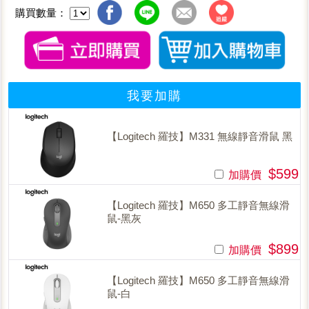
購買數量：
我要加購
【Logitech 羅技】M331 無線靜音滑鼠 黑
$599
加購價
【Logitech 羅技】M650 多工靜音無線滑
鼠-黑灰
$899
加購價
【Logitech 羅技】M650 多工靜音無線滑
鼠-白