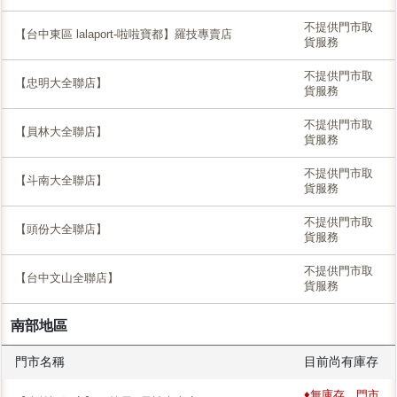
不提供門市取
【台中東區 lalaport-啦啦寶都】羅技專賣店
貨服務
不提供門市取
【忠明大全聯店】
貨服務
不提供門市取
【員林大全聯店】
貨服務
不提供門市取
【斗南大全聯店】
貨服務
不提供門市取
【頭份大全聯店】
貨服務
不提供門市取
【台中文山全聯店】
貨服務
南部地區
門市名稱
目前尚有庫存
♦無庫存，門市