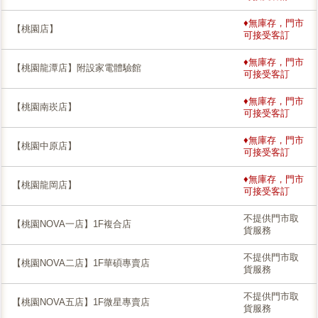
♦無庫存，門市
【桃園店】
可接受客訂
♦無庫存，門市
【桃園龍潭店】附設家電體驗館
可接受客訂
♦無庫存，門市
【桃園南崁店】
可接受客訂
♦無庫存，門市
【桃園中原店】
可接受客訂
♦無庫存，門市
【桃園龍岡店】
可接受客訂
不提供門市取
【桃園NOVA一店】1F複合店
貨服務
不提供門市取
【桃園NOVA二店】1F華碩專賣店
貨服務
不提供門市取
【桃園NOVA五店】1F微星專賣店
貨服務