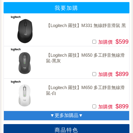
我要加購
【Logitech 羅技】M331 無線靜音滑鼠 黑
$599
加購價
【Logitech 羅技】M650 多工靜音無線滑
鼠-黑灰
$899
加購價
【Logitech 羅技】M650 多工靜音無線滑
鼠-白
$899
加購價
▼更多加購品▼
商品特色