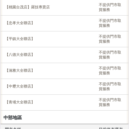
不提供門市取
【桃園台茂店】羅技專賣店
貨服務
不提供門市取
【忠孝大全聯店】
貨服務
不提供門市取
【平鎮大全聯店】
貨服務
不提供門市取
【八德大全聯店】
貨服務
不提供門市取
【湳雅大全聯店】
貨服務
不提供門市取
【中壢大全聯店】
貨服務
不提供門市取
【青埔大全聯店】
貨服務
中部地區