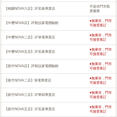
不提供門市取
【桃園NOVA六店】1F宏碁專賣店
貨服務
♦無庫存，門市
【中壢NOVA店】2F附設家電體驗館
可接受客訂
♦無庫存，門市
【中壢NOVA二店】1F筆電專賣店
可接受客訂
♦無庫存，門市
【中壢NOVA五店】1F宏碁專賣店
可接受客訂
♦無庫存，門市
【新竹NOVA店】2F附設家電體驗館
可接受客訂
♦無庫存，門市
【新竹NOVA二店】筆電專賣店
可接受客訂
♦無庫存，門市
【新竹NOVA三店】1F華碩專賣店
可接受客訂
♦無庫存，門市
【新竹NOVA五店】1F宏碁專賣店
可接受客訂