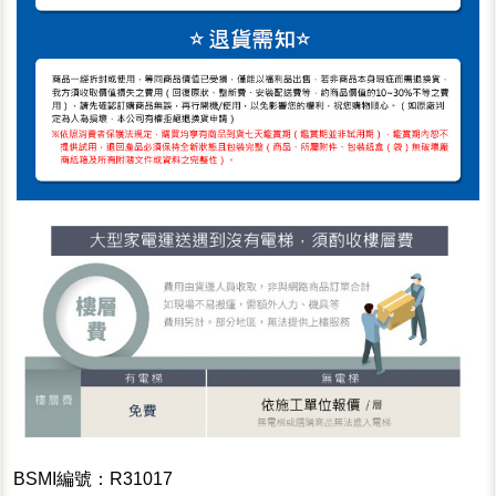
BSMI編號：R31017