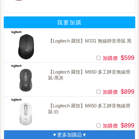
我要加購
【Logitech 羅技】M331 無線靜音滑鼠 黑
$599
加購價
【Logitech 羅技】M650 多工靜音無線滑
鼠-黑灰
$899
加購價
【Logitech 羅技】M650 多工靜音無線滑
鼠-白
$899
加購價
▼更多加購品▼