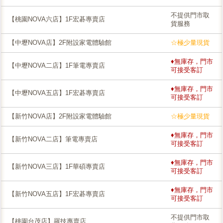
不提供門市取
【桃園NOVA六店】1F宏碁專賣店
貨服務
【中壢NOVA店】2F附設家電體驗館
☆極少量現貨
♦無庫存，門市
【中壢NOVA二店】1F筆電專賣店
可接受客訂
♦無庫存，門市
【中壢NOVA五店】1F宏碁專賣店
可接受客訂
【新竹NOVA店】2F附設家電體驗館
☆極少量現貨
♦無庫存，門市
【新竹NOVA二店】筆電專賣店
可接受客訂
♦無庫存，門市
【新竹NOVA三店】1F華碩專賣店
可接受客訂
♦無庫存，門市
【新竹NOVA五店】1F宏碁專賣店
可接受客訂
不提供門市取
【桃園台茂店】羅技專賣店