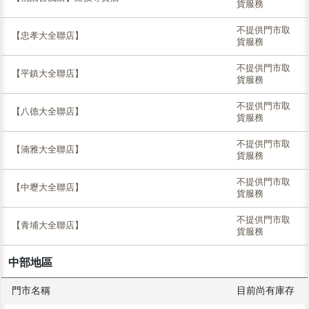
貨服務
不提供門市取
【忠孝大全聯店】
貨服務
不提供門市取
【平鎮大全聯店】
貨服務
不提供門市取
【八德大全聯店】
貨服務
不提供門市取
【湳雅大全聯店】
貨服務
不提供門市取
【中壢大全聯店】
貨服務
不提供門市取
【青埔大全聯店】
貨服務
中部地區
門市名稱
目前尚有庫存