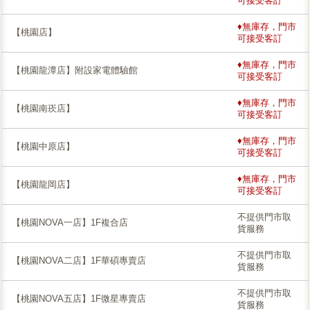
可接受客訂
♦無庫存，門市
【桃園店】
可接受客訂
♦無庫存，門市
【桃園龍潭店】附設家電體驗館
可接受客訂
♦無庫存，門市
【桃園南崁店】
可接受客訂
♦無庫存，門市
【桃園中原店】
可接受客訂
♦無庫存，門市
【桃園龍岡店】
可接受客訂
不提供門市取
【桃園NOVA一店】1F複合店
貨服務
不提供門市取
【桃園NOVA二店】1F華碩專賣店
貨服務
不提供門市取
【桃園NOVA五店】1F微星專賣店
貨服務