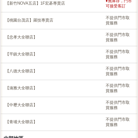
♦無庫存，門市
【新竹NOVA五店】1F宏碁專賣店
可接受客訂
不提供門市取
【桃園台茂店】羅技專賣店
貨服務
不提供門市取
【忠孝大全聯店】
貨服務
不提供門市取
【平鎮大全聯店】
貨服務
不提供門市取
【八德大全聯店】
貨服務
不提供門市取
【湳雅大全聯店】
貨服務
不提供門市取
【中壢大全聯店】
貨服務
不提供門市取
【青埔大全聯店】
貨服務