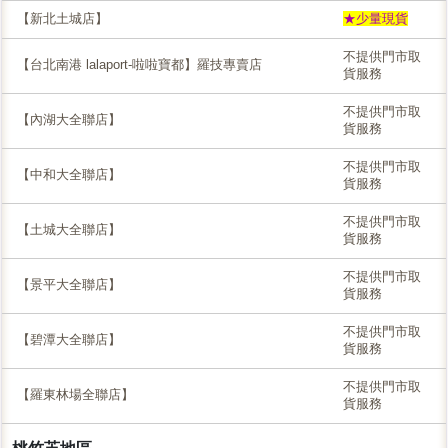
【新北土城店】
★少量現貨
不提供門市取
【台北南港 lalaport-啦啦寶都】羅技專賣店
貨服務
不提供門市取
【內湖大全聯店】
貨服務
不提供門市取
【中和大全聯店】
貨服務
不提供門市取
【土城大全聯店】
貨服務
不提供門市取
【景平大全聯店】
貨服務
不提供門市取
【碧潭大全聯店】
貨服務
不提供門市取
【羅東林場全聯店】
貨服務