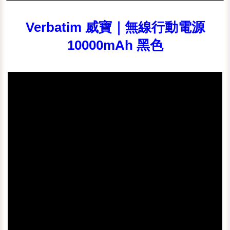
Verbatim 威寶｜無線行動電源
10000mAh 黑色