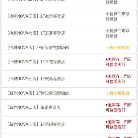
貨服務
不提供門市取
【桃園NOVA五店】1F微星專賣店
貨服務
不提供門市取
【桃園NOVA六店】1F宏碁專賣店
貨服務
【中壢NOVA店】2F附設家電體驗館
☆極少量現貨
♦無庫存，門市
【中壢NOVA二店】1F筆電專賣店
可接受客訂
♦無庫存，門市
【中壢NOVA五店】1F宏碁專賣店
可接受客訂
【新竹NOVA店】2F附設家電體驗館
☆極少量現貨
♦無庫存，門市
【新竹NOVA二店】筆電專賣店
可接受客訂
♦無庫存，門市
【新竹NOVA三店】1F華碩專賣店
可接受客訂