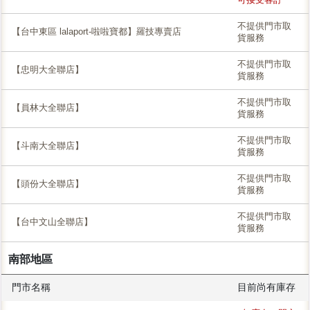
不提供門市取
【台中東區 lalaport-啦啦寶都】羅技專賣店
貨服務
不提供門市取
【忠明大全聯店】
貨服務
不提供門市取
【員林大全聯店】
貨服務
不提供門市取
【斗南大全聯店】
貨服務
不提供門市取
【頭份大全聯店】
貨服務
不提供門市取
【台中文山全聯店】
貨服務
南部地區
門市名稱
目前尚有庫存