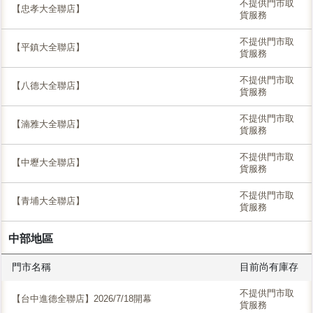
不提供門市取
【忠孝大全聯店】
貨服務
不提供門市取
【平鎮大全聯店】
貨服務
不提供門市取
【八德大全聯店】
貨服務
不提供門市取
【湳雅大全聯店】
貨服務
不提供門市取
【中壢大全聯店】
貨服務
不提供門市取
【青埔大全聯店】
貨服務
中部地區
門市名稱
目前尚有庫存
不提供門市取
【台中進德全聯店】2026/7/18開幕
貨服務