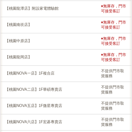
♦無庫存，門市
【桃園龍潭店】附設家電體驗館
可接受客訂
♦無庫存，門市
【桃園南崁店】
可接受客訂
♦無庫存，門市
【桃園中原店】
可接受客訂
♦無庫存，門市
【桃園龍岡店】
可接受客訂
不提供門市取
【桃園NOVA一店】1F複合店
貨服務
不提供門市取
【桃園NOVA二店】1F華碩專賣店
貨服務
不提供門市取
【桃園NOVA五店】1F微星專賣店
貨服務
不提供門市取
【桃園NOVA六店】1F宏碁專賣店
貨服務