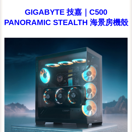
GIGABYTE 技嘉｜C500
PANORAMIC STEALTH 海景房機殼