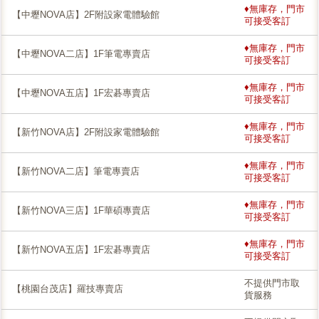
♦無庫存，門市
【中壢NOVA店】2F附設家電體驗館
可接受客訂
♦無庫存，門市
【中壢NOVA二店】1F筆電專賣店
可接受客訂
♦無庫存，門市
【中壢NOVA五店】1F宏碁專賣店
可接受客訂
♦無庫存，門市
【新竹NOVA店】2F附設家電體驗館
可接受客訂
♦無庫存，門市
【新竹NOVA二店】筆電專賣店
可接受客訂
♦無庫存，門市
【新竹NOVA三店】1F華碩專賣店
可接受客訂
♦無庫存，門市
【新竹NOVA五店】1F宏碁專賣店
可接受客訂
不提供門市取
【桃園台茂店】羅技專賣店
貨服務