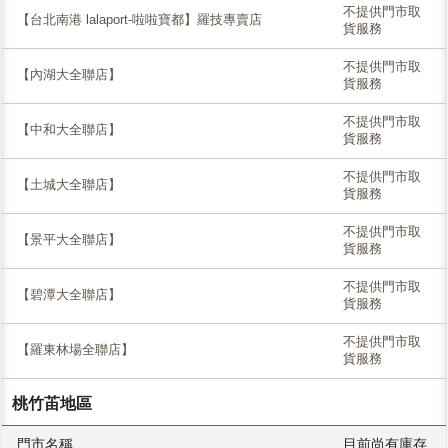
不提供門市取
【台北南港 lalaport-啦啦寶都】羅技專賣店
貨服務
不提供門市取
【內湖大全聯店】
貨服務
不提供門市取
【中和大全聯店】
貨服務
不提供門市取
【土城大全聯店】
貨服務
不提供門市取
【景平大全聯店】
貨服務
不提供門市取
【碧潭大全聯店】
貨服務
不提供門市取
【羅東林場全聯店】
貨服務
桃竹苖地區
門市名稱
目前尚有庫存