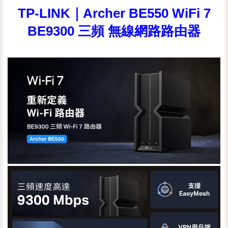
TP-LINK｜Archer BE550 WiFi 7
BE9300 三頻 無線網路路由器