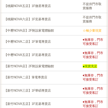
不提供門市取
【桃園NOVA五店】1F微星專賣店
貨服務
不提供門市取
【桃園NOVA六店】1F宏碁專賣店
貨服務
【中壢NOVA店】2F附設家電體驗館
☆極少量現貨
♦無庫存，門市
【中壢NOVA二店】1F筆電專賣店
可接受客訂
♦無庫存，門市
【中壢NOVA五店】1F宏碁專賣店
可接受客訂
【新竹NOVA店】2F附設家電體驗館
●現貨充足
♦無庫存，門市
【新竹NOVA二店】筆電專賣店
可接受客訂
♦無庫存，門市
【新竹NOVA三店】1F華碩專賣店
可接受客訂
♦無庫存，門市
【新竹NOVA五店】1F宏碁專賣店
可接受客訂