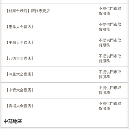
不提供門市取
【桃園台茂店】羅技專賣店
貨服務
不提供門市取
【忠孝大全聯店】
貨服務
不提供門市取
【平鎮大全聯店】
貨服務
不提供門市取
【八德大全聯店】
貨服務
不提供門市取
【湳雅大全聯店】
貨服務
不提供門市取
【中壢大全聯店】
貨服務
不提供門市取
【青埔大全聯店】
貨服務
中部地區