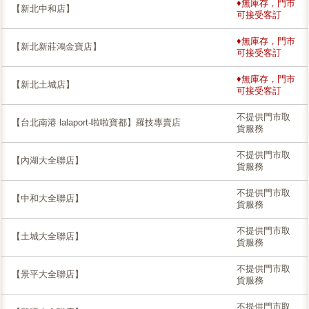
♦無庫存，門市
【新北中和店】
可接受客訂
♦無庫存，門市
【新北新莊鴻金寶店】
可接受客訂
♦無庫存，門市
【新北土城店】
可接受客訂
不提供門市取
【台北南港 lalaport-啦啦寶都】羅技專賣店
貨服務
不提供門市取
【內湖大全聯店】
貨服務
不提供門市取
【中和大全聯店】
貨服務
不提供門市取
【土城大全聯店】
貨服務
不提供門市取
【景平大全聯店】
貨服務
不提供門市取