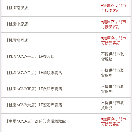
♦無庫存，門市
【桃園南崁店】
可接受客訂
♦無庫存，門市
【桃園中原店】
可接受客訂
♦無庫存，門市
【桃園龍岡店】
可接受客訂
不提供門市取
【桃園NOVA一店】1F複合店
貨服務
不提供門市取
【桃園NOVA二店】1F華碩專賣店
貨服務
不提供門市取
【桃園NOVA五店】1F微星專賣店
貨服務
不提供門市取
【桃園NOVA六店】1F宏碁專賣店
貨服務
♦無庫存，門市
【中壢NOVA店】2F附設家電體驗館
可接受客訂