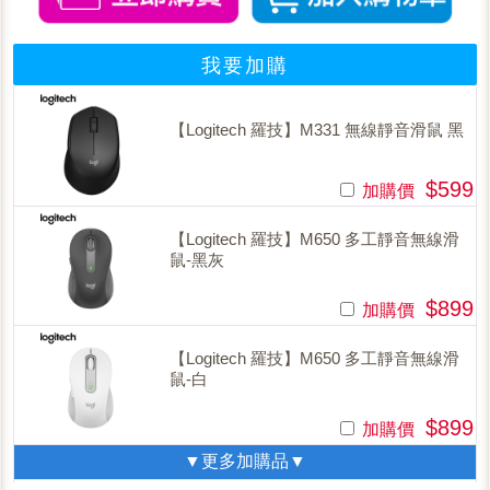
我要加購
【Logitech 羅技】M331 無線靜音滑鼠 黑
$599
加購價
【Logitech 羅技】M650 多工靜音無線滑
鼠-黑灰
$899
加購價
【Logitech 羅技】M650 多工靜音無線滑
鼠-白
$899
加購價
▼更多加購品▼