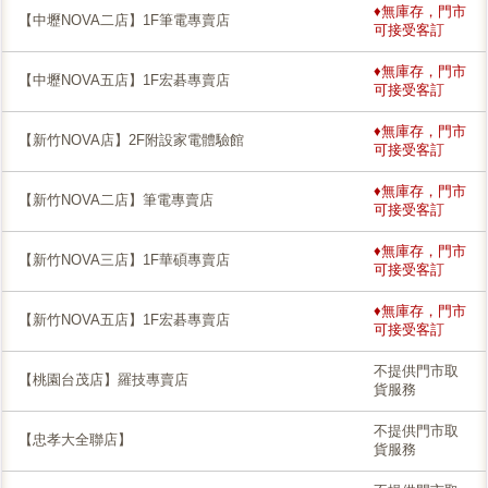
♦無庫存，門市
【中壢NOVA二店】1F筆電專賣店
可接受客訂
♦無庫存，門市
【中壢NOVA五店】1F宏碁專賣店
可接受客訂
♦無庫存，門市
【新竹NOVA店】2F附設家電體驗館
可接受客訂
♦無庫存，門市
【新竹NOVA二店】筆電專賣店
可接受客訂
♦無庫存，門市
【新竹NOVA三店】1F華碩專賣店
可接受客訂
♦無庫存，門市
【新竹NOVA五店】1F宏碁專賣店
可接受客訂
不提供門市取
【桃園台茂店】羅技專賣店
貨服務
不提供門市取
【忠孝大全聯店】
貨服務