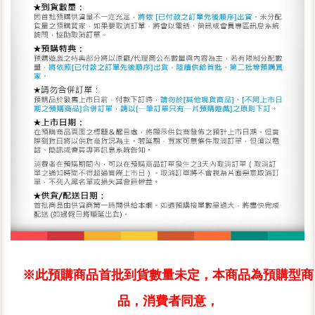
※此預購商品首批到貨數量未定，本商品為預購型商
品，消費者同意，