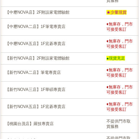
貨服務
【中壢NOVA店】2F附設家電體驗館
★少量現貨
♦無庫存，門市
【中壢NOVA二店】1F筆電專賣店
可接受客訂
♦無庫存，門市
【中壢NOVA五店】1F宏碁專賣店
可接受客訂
【新竹NOVA店】2F附設家電體驗館
●現貨充足
♦無庫存，門市
【新竹NOVA二店】筆電專賣店
可接受客訂
♦無庫存，門市
【新竹NOVA三店】1F華碩專賣店
可接受客訂
♦無庫存，門市
【新竹NOVA五店】1F宏碁專賣店
可接受客訂
不提供門市取
【桃園台茂店】羅技專賣店
貨服務
不提供門市取