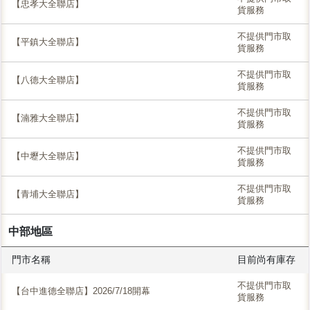
【忠孝大全聯店】
貨服務
不提供門市取
【平鎮大全聯店】
貨服務
不提供門市取
【八德大全聯店】
貨服務
不提供門市取
【湳雅大全聯店】
貨服務
不提供門市取
【中壢大全聯店】
貨服務
不提供門市取
【青埔大全聯店】
貨服務
中部地區
門市名稱
目前尚有庫存
不提供門市取
【台中進德全聯店】2026/7/18開幕
貨服務