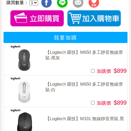
購買數量：
我要加購
【Logitech 羅技】M650 多工靜音無線滑
鼠-黑灰
$899
加購價
【Logitech 羅技】M650 多工靜音無線滑
鼠-白
$899
加購價
【Logitech 羅技】M331 無線靜音滑鼠 黑