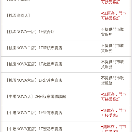
可接受客訂
♦無庫存，門市
【桃園龍岡店】
可接受客訂
不提供門市取
【桃園NOVA一店】1F複合店
貨服務
不提供門市取
【桃園NOVA二店】1F華碩專賣店
貨服務
不提供門市取
【桃園NOVA五店】1F微星專賣店
貨服務
不提供門市取
【桃園NOVA六店】1F宏碁專賣店
貨服務
♦無庫存，門市
【中壢NOVA店】2F附設家電體驗館
可接受客訂
♦無庫存，門市
【中壢NOVA二店】1F筆電專賣店
可接受客訂
♦無庫存，門市
【中壢NOVA五店】1F宏碁專賣店
可接受客訂