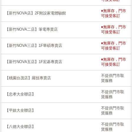
♦無庫存，門市
【新竹NOVA店】2F附設家電體驗館
可接受客訂
♦無庫存，門市
【新竹NOVA二店】筆電專賣店
可接受客訂
♦無庫存，門市
【新竹NOVA三店】1F華碩專賣店
可接受客訂
♦無庫存，門市
【新竹NOVA五店】1F宏碁專賣店
可接受客訂
不提供門市取
【桃園台茂店】羅技專賣店
貨服務
不提供門市取
【忠孝大全聯店】
貨服務
不提供門市取
【平鎮大全聯店】
貨服務
不提供門市取
【八德大全聯店】
貨服務