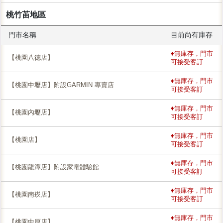
桃竹苖地區
門市名稱
目前尚有庫存
♦無庫存，門市
【桃園八德店】
可接受客訂
♦無庫存，門市
【桃園中壢店】附設GARMIN 專賣店
可接受客訂
♦無庫存，門市
【桃園內壢店】
可接受客訂
♦無庫存，門市
【桃園店】
可接受客訂
♦無庫存，門市
【桃園龍潭店】附設家電體驗館
可接受客訂
♦無庫存，門市
【桃園南崁店】
可接受客訂
♦無庫存，門市
【桃園中原店】