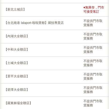
♦無庫存，門市
【新北土城店】
可接受客訂
不提供門市取
【台北南港 lalaport-啦啦寶都】羅技專賣店
貨服務
不提供門市取
【內湖大全聯店】
貨服務
不提供門市取
【中和大全聯店】
貨服務
不提供門市取
【土城大全聯店】
貨服務
不提供門市取
【景平大全聯店】
貨服務
不提供門市取
【碧潭大全聯店】
貨服務
不提供門市取
【羅東林場全聯店】
貨服務