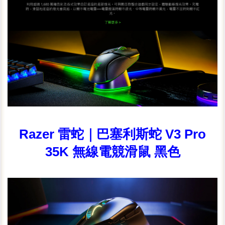
Razer 雷蛇｜巴塞利斯蛇 V3 Pro
35K 無線電競滑鼠 黑色