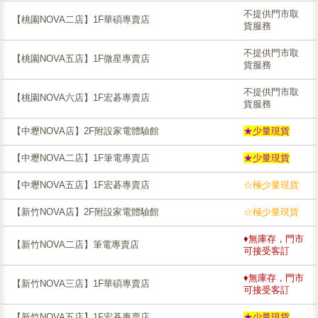
不提供門市取
【桃園NOVA二店】1F華碩專賣店
貨服務
不提供門市取
【桃園NOVA五店】1F微星專賣店
貨服務
不提供門市取
【桃園NOVA六店】1F宏碁專賣店
貨服務
【中壢NOVA店】2F附設家電體驗館
★少量現貨
【中壢NOVA二店】1F筆電專賣店
★少量現貨
【中壢NOVA五店】1F宏碁專賣店
☆極少量現貨
【新竹NOVA店】2F附設家電體驗館
☆極少量現貨
♦無庫存，門市
【新竹NOVA二店】筆電專賣店
可接受客訂
♦無庫存，門市
【新竹NOVA三店】1F華碩專賣店
可接受客訂
【新竹NOVA五店】1F宏碁專賣店
★少量現貨