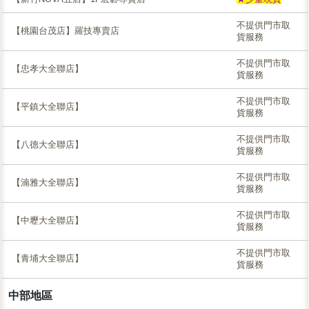
不提供門市取
【桃園台茂店】羅技專賣店
貨服務
不提供門市取
【忠孝大全聯店】
貨服務
不提供門市取
【平鎮大全聯店】
貨服務
不提供門市取
【八德大全聯店】
貨服務
不提供門市取
【湳雅大全聯店】
貨服務
不提供門市取
【中壢大全聯店】
貨服務
不提供門市取
【青埔大全聯店】
貨服務
中部地區