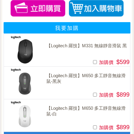
我要加購
【Logitech 羅技】M331 無線靜音滑鼠 黑
$599
加購價
【Logitech 羅技】M650 多工靜音無線滑
鼠-黑灰
$899
加購價
【Logitech 羅技】M650 多工靜音無線滑
鼠-白
$899
加購價