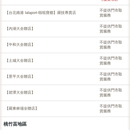
不提供門市取
【台北南港 lalaport-啦啦寶都】羅技專賣店
貨服務
不提供門市取
【內湖大全聯店】
貨服務
不提供門市取
【中和大全聯店】
貨服務
不提供門市取
【土城大全聯店】
貨服務
不提供門市取
【景平大全聯店】
貨服務
不提供門市取
【碧潭大全聯店】
貨服務
不提供門市取
【羅東林場全聯店】
貨服務
桃竹苖地區