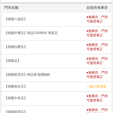
門市名稱
目前尚有庫存
♦無庫存，門市
【桃園八德店】
可接受客訂
♦無庫存，門市
【桃園中壢店】附設GARMIN 專賣店
可接受客訂
♦無庫存，門市
【桃園內壢店】
可接受客訂
♦無庫存，門市
【桃園店】
可接受客訂
♦無庫存，門市
【桃園龍潭店】附設家電體驗館
可接受客訂
【桃園南崁店】
☆極少量現貨
♦無庫存，門市
【桃園中原店】
可接受客訂
♦無庫存，門市
【桃園龍岡店】