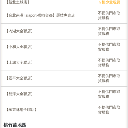
【新北土城店】
☆極少量現貨
不提供門市取
【台北南港 lalaport-啦啦寶都】羅技專賣店
貨服務
不提供門市取
【內湖大全聯店】
貨服務
不提供門市取
【中和大全聯店】
貨服務
不提供門市取
【土城大全聯店】
貨服務
不提供門市取
【景平大全聯店】
貨服務
不提供門市取
【碧潭大全聯店】
貨服務
不提供門市取
【羅東林場全聯店】
貨服務
桃竹苖地區