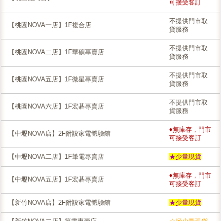
可接受客訂
不提供門市取
【桃園NOVA一店】1F複合店
貨服務
不提供門市取
【桃園NOVA二店】1F華碩專賣店
貨服務
不提供門市取
【桃園NOVA五店】1F微星專賣店
貨服務
不提供門市取
【桃園NOVA六店】1F宏碁專賣店
貨服務
♦無庫存，門市
【中壢NOVA店】2F附設家電體驗館
可接受客訂
【中壢NOVA二店】1F筆電專賣店
★少量現貨
♦無庫存，門市
【中壢NOVA五店】1F宏碁專賣店
可接受客訂
【新竹NOVA店】2F附設家電體驗館
★少量現貨