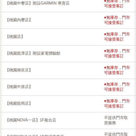
♦無庫存，門市
【桃園中壢店】附設GARMIN 專賣店
可接受客訂
♦無庫存，門市
【桃園內壢店】
可接受客訂
♦無庫存，門市
【桃園店】
可接受客訂
♦無庫存，門市
【桃園龍潭店】附設家電體驗館
可接受客訂
♦無庫存，門市
【桃園南崁店】
可接受客訂
♦無庫存，門市
【桃園中原店】
可接受客訂
♦無庫存，門市
【桃園龍岡店】
可接受客訂
不提供門市取
【桃園NOVA一店】1F複合店
貨服務
不提供門市取