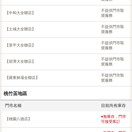
不提供門市取
【中和大全聯店】
貨服務
不提供門市取
【土城大全聯店】
貨服務
不提供門市取
【景平大全聯店】
貨服務
不提供門市取
【碧潭大全聯店】
貨服務
不提供門市取
【羅東林場全聯店】
貨服務
桃竹苖地區
門市名稱
目前尚有庫存
♦無庫存，門市
【桃園八德店】
可接受客訂