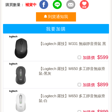
購買數量：
補貨中
到貨通知我
我要加購
【Logitech 羅技】M331 無線靜音滑鼠 黑
$599
加購價
【Logitech 羅技】M650 多工靜音無線滑
鼠-黑灰
$899
加購價
【Logitech 羅技】M650 多工靜音無線滑
鼠-白
$899