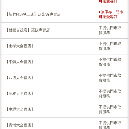
可接受客訂
♦無庫存，門市
【新竹NOVA五店】1F宏碁專賣店
可接受客訂
不提供門市取
【桃園台茂店】羅技專賣店
貨服務
不提供門市取
【忠孝大全聯店】
貨服務
不提供門市取
【平鎮大全聯店】
貨服務
不提供門市取
【八德大全聯店】
貨服務
不提供門市取
【湳雅大全聯店】
貨服務
不提供門市取
【中壢大全聯店】
貨服務
不提供門市取
【青埔大全聯店】
貨服務