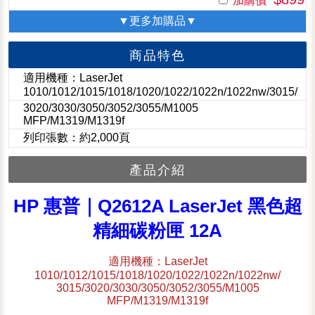
加購價
▼更多加購品▼
商品特色
適用機種：LaserJet
1010/1012/1015/1018/1020/1022/1022n/1022nw/3015/
3020/3030/3050/3052/3055/M1005
MFP/M1319/M1319f
列印張數：約2,000頁
產品介紹
HP 惠普｜Q2612A LaserJet 黑色超
精細碳粉匣 12A
適用機種：LaserJet
1010/1012/1015/1018/1020/1022/1022n/1022nw/
3015/3020/3030/3050/3052/3055/M1005
MFP/M1319/M1319f