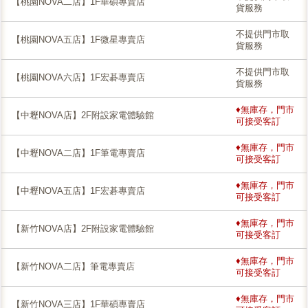
【桃園NOVA二店】1F華碩專賣店
貨服務
不提供門市取
【桃園NOVA五店】1F微星專賣店
貨服務
不提供門市取
【桃園NOVA六店】1F宏碁專賣店
貨服務
♦無庫存，門市
【中壢NOVA店】2F附設家電體驗館
可接受客訂
♦無庫存，門市
【中壢NOVA二店】1F筆電專賣店
可接受客訂
♦無庫存，門市
【中壢NOVA五店】1F宏碁專賣店
可接受客訂
♦無庫存，門市
【新竹NOVA店】2F附設家電體驗館
可接受客訂
♦無庫存，門市
【新竹NOVA二店】筆電專賣店
可接受客訂
♦無庫存，門市
【新竹NOVA三店】1F華碩專賣店