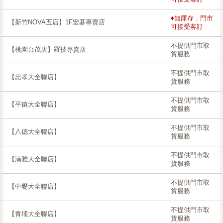
♦無庫存，門市
【新竹NOVA五店】1F宏碁專賣店
可接受客訂
不提供門市取
【桃園台茂店】羅技專賣店
貨服務
不提供門市取
【忠孝大全聯店】
貨服務
不提供門市取
【平鎮大全聯店】
貨服務
不提供門市取
【八德大全聯店】
貨服務
不提供門市取
【湳雅大全聯店】
貨服務
不提供門市取
【中壢大全聯店】
貨服務
不提供門市取
【青埔大全聯店】
貨服務