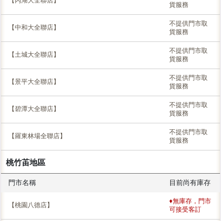
【內湖大全聯店】
貨服務
不提供門市取
【中和大全聯店】
貨服務
不提供門市取
【土城大全聯店】
貨服務
不提供門市取
【景平大全聯店】
貨服務
不提供門市取
【碧潭大全聯店】
貨服務
不提供門市取
【羅東林場全聯店】
貨服務
桃竹苖地區
門市名稱
目前尚有庫存
♦無庫存，門市
【桃園八德店】
可接受客訂