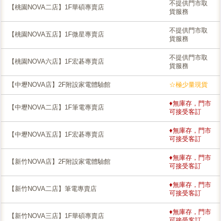
不提供門市取
【桃園NOVA二店】1F華碩專賣店
貨服務
不提供門市取
【桃園NOVA五店】1F微星專賣店
貨服務
不提供門市取
【桃園NOVA六店】1F宏碁專賣店
貨服務
【中壢NOVA店】2F附設家電體驗館
☆極少量現貨
♦無庫存，門市
【中壢NOVA二店】1F筆電專賣店
可接受客訂
♦無庫存，門市
【中壢NOVA五店】1F宏碁專賣店
可接受客訂
♦無庫存，門市
【新竹NOVA店】2F附設家電體驗館
可接受客訂
♦無庫存，門市
【新竹NOVA二店】筆電專賣店
可接受客訂
♦無庫存，門市
【新竹NOVA三店】1F華碩專賣店
可接受客訂