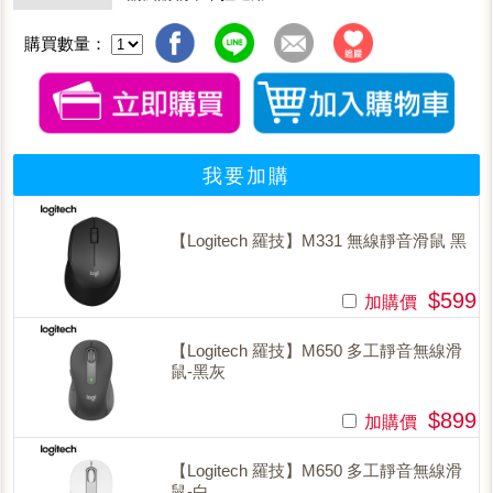
購買數量：
我要加購
【Logitech 羅技】M331 無線靜音滑鼠 黑
$599
加購價
【Logitech 羅技】M650 多工靜音無線滑
鼠-黑灰
$899
加購價
【Logitech 羅技】M650 多工靜音無線滑
鼠-白