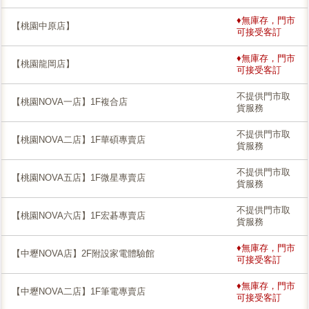
♦無庫存，門市
【桃園中原店】
可接受客訂
♦無庫存，門市
【桃園龍岡店】
可接受客訂
不提供門市取
【桃園NOVA一店】1F複合店
貨服務
不提供門市取
【桃園NOVA二店】1F華碩專賣店
貨服務
不提供門市取
【桃園NOVA五店】1F微星專賣店
貨服務
不提供門市取
【桃園NOVA六店】1F宏碁專賣店
貨服務
♦無庫存，門市
【中壢NOVA店】2F附設家電體驗館
可接受客訂
♦無庫存，門市
【中壢NOVA二店】1F筆電專賣店
可接受客訂