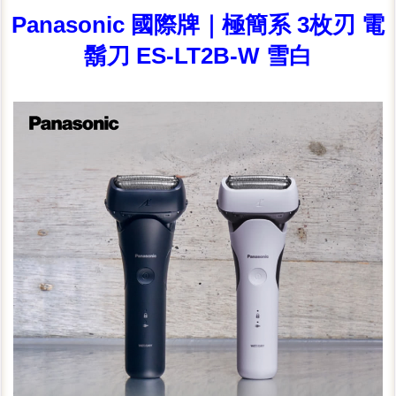
Panasonic 國際牌｜極簡系 3枚刃 電
鬍刀 ES-LT2B-W 雪白