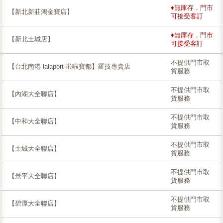
♦無庫存，門市
【新北新莊鴻金寶店】
可接受客訂
♦無庫存，門市
【新北土城店】
可接受客訂
不提供門市取
【台北南港 lalaport-啦啦寶都】羅技專賣店
貨服務
不提供門市取
【內湖大全聯店】
貨服務
不提供門市取
【中和大全聯店】
貨服務
不提供門市取
【土城大全聯店】
貨服務
不提供門市取
【景平大全聯店】
貨服務
不提供門市取
【碧潭大全聯店】
貨服務