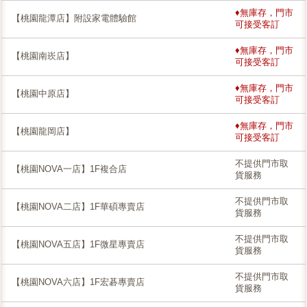
♦無庫存，門市
【桃園龍潭店】附設家電體驗館
可接受客訂
♦無庫存，門市
【桃園南崁店】
可接受客訂
♦無庫存，門市
【桃園中原店】
可接受客訂
♦無庫存，門市
【桃園龍岡店】
可接受客訂
不提供門市取
【桃園NOVA一店】1F複合店
貨服務
不提供門市取
【桃園NOVA二店】1F華碩專賣店
貨服務
不提供門市取
【桃園NOVA五店】1F微星專賣店
貨服務
不提供門市取
【桃園NOVA六店】1F宏碁專賣店
貨服務