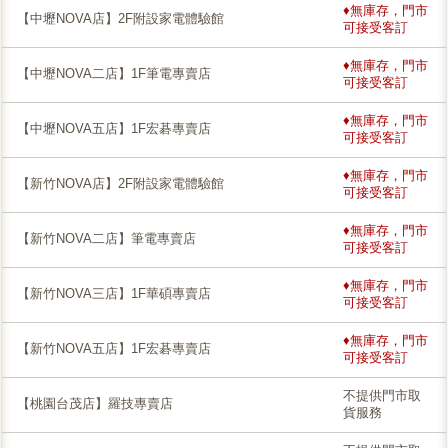
♦無庫存，門市
【中壢NOVA店】2F附設家電體驗館
可接受客訂
♦無庫存，門市
【中壢NOVA二店】1F筆電專賣店
可接受客訂
♦無庫存，門市
【中壢NOVA五店】1F宏碁專賣店
可接受客訂
♦無庫存，門市
【新竹NOVA店】2F附設家電體驗館
可接受客訂
♦無庫存，門市
【新竹NOVA二店】筆電專賣店
可接受客訂
♦無庫存，門市
【新竹NOVA三店】1F華碩專賣店
可接受客訂
♦無庫存，門市
【新竹NOVA五店】1F宏碁專賣店
可接受客訂
不提供門市取
【桃園台茂店】羅技專賣店
貨服務