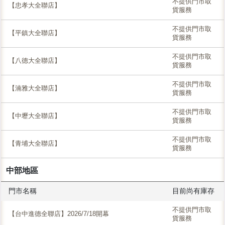
不提供門市取
【忠孝大全聯店】
貨服務
不提供門市取
【平鎮大全聯店】
貨服務
不提供門市取
【八德大全聯店】
貨服務
不提供門市取
【湳雅大全聯店】
貨服務
不提供門市取
【中壢大全聯店】
貨服務
不提供門市取
【青埔大全聯店】
貨服務
中部地區
門市名稱
目前尚有庫存
不提供門市取
【台中進德全聯店】2026/7/18開幕
貨服務