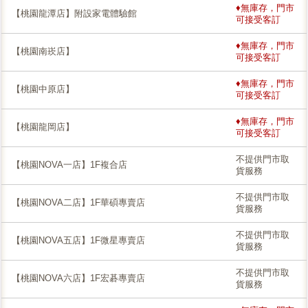
♦無庫存，門市
【桃園龍潭店】附設家電體驗館
可接受客訂
♦無庫存，門市
【桃園南崁店】
可接受客訂
♦無庫存，門市
【桃園中原店】
可接受客訂
♦無庫存，門市
【桃園龍岡店】
可接受客訂
不提供門市取
【桃園NOVA一店】1F複合店
貨服務
不提供門市取
【桃園NOVA二店】1F華碩專賣店
貨服務
不提供門市取
【桃園NOVA五店】1F微星專賣店
貨服務
不提供門市取
【桃園NOVA六店】1F宏碁專賣店
貨服務