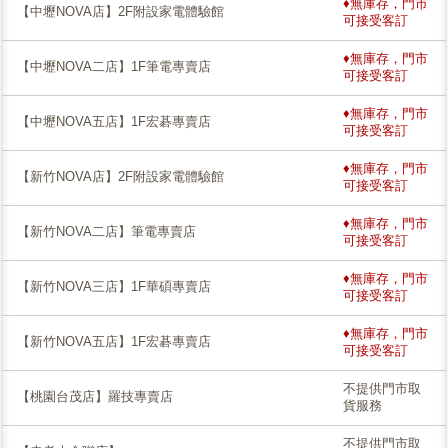
♦無庫存，門市
【中壢NOVA店】2F附設家電體驗館
可接受客訂
♦無庫存，門市
【中壢NOVA二店】1F筆電專賣店
可接受客訂
♦無庫存，門市
【中壢NOVA五店】1F宏碁專賣店
可接受客訂
♦無庫存，門市
【新竹NOVA店】2F附設家電體驗館
可接受客訂
♦無庫存，門市
【新竹NOVA二店】筆電專賣店
可接受客訂
♦無庫存，門市
【新竹NOVA三店】1F華碩專賣店
可接受客訂
♦無庫存，門市
【新竹NOVA五店】1F宏碁專賣店
可接受客訂
不提供門市取
【桃園台茂店】羅技專賣店
貨服務
不提供門市取