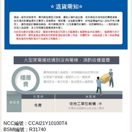
NCC編號：CCAI21Y10100T4
BSMI編號：R31740