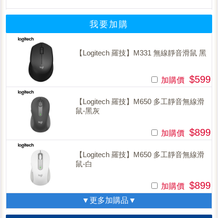
我要加購
【Logitech 羅技】M331 無線靜音滑鼠 黑
$599
加購價
【Logitech 羅技】M650 多工靜音無線滑
鼠-黑灰
$899
加購價
【Logitech 羅技】M650 多工靜音無線滑
鼠-白
$899
加購價
▼更多加購品▼