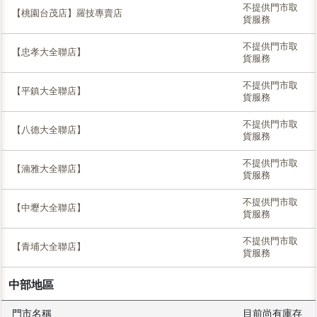
不提供門市取
【桃園台茂店】羅技專賣店
貨服務
不提供門市取
【忠孝大全聯店】
貨服務
不提供門市取
【平鎮大全聯店】
貨服務
不提供門市取
【八德大全聯店】
貨服務
不提供門市取
【湳雅大全聯店】
貨服務
不提供門市取
【中壢大全聯店】
貨服務
不提供門市取
【青埔大全聯店】
貨服務
中部地區
門市名稱
目前尚有庫存