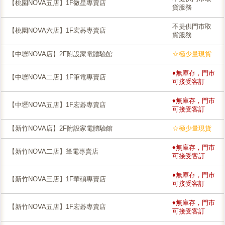
【桃園NOVA五店】1F微星專賣店
貨服務
不提供門市取
【桃園NOVA六店】1F宏碁專賣店
貨服務
【中壢NOVA店】2F附設家電體驗館
☆極少量現貨
♦無庫存，門市
【中壢NOVA二店】1F筆電專賣店
可接受客訂
♦無庫存，門市
【中壢NOVA五店】1F宏碁專賣店
可接受客訂
【新竹NOVA店】2F附設家電體驗館
☆極少量現貨
♦無庫存，門市
【新竹NOVA二店】筆電專賣店
可接受客訂
♦無庫存，門市
【新竹NOVA三店】1F華碩專賣店
可接受客訂
♦無庫存，門市
【新竹NOVA五店】1F宏碁專賣店
可接受客訂