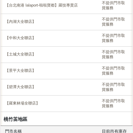
不提供門市取
【台北南港 lalaport-啦啦寶都】羅技專賣店
貨服務
不提供門市取
【內湖大全聯店】
貨服務
不提供門市取
【中和大全聯店】
貨服務
不提供門市取
【土城大全聯店】
貨服務
不提供門市取
【景平大全聯店】
貨服務
不提供門市取
【碧潭大全聯店】
貨服務
不提供門市取
【羅東林場全聯店】
貨服務
桃竹苖地區
門市名稱
目前尚有庫存