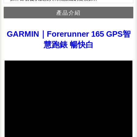
產品介紹
GARMIN｜Forerunner 165 GPS智
慧跑錶 暢快白