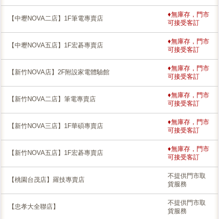
♦無庫存，門市
【中壢NOVA二店】1F筆電專賣店
可接受客訂
♦無庫存，門市
【中壢NOVA五店】1F宏碁專賣店
可接受客訂
♦無庫存，門市
【新竹NOVA店】2F附設家電體驗館
可接受客訂
♦無庫存，門市
【新竹NOVA二店】筆電專賣店
可接受客訂
♦無庫存，門市
【新竹NOVA三店】1F華碩專賣店
可接受客訂
♦無庫存，門市
【新竹NOVA五店】1F宏碁專賣店
可接受客訂
不提供門市取
【桃園台茂店】羅技專賣店
貨服務
不提供門市取
【忠孝大全聯店】
貨服務