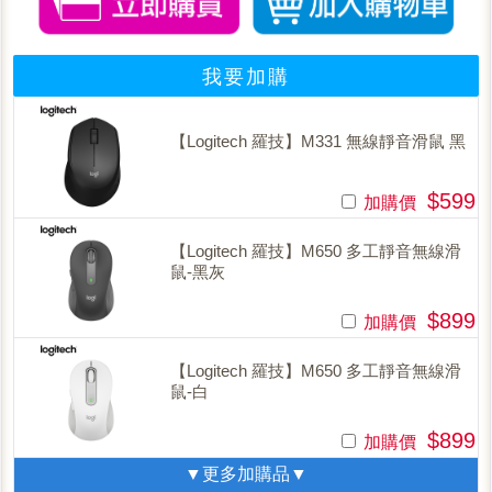
我要加購
【Logitech 羅技】M331 無線靜音滑鼠 黑
$599
加購價
【Logitech 羅技】M650 多工靜音無線滑
鼠-黑灰
$899
加購價
【Logitech 羅技】M650 多工靜音無線滑
鼠-白
$899
加購價
▼更多加購品▼