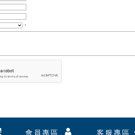
*
會員專區
客服專區