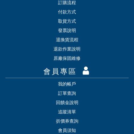
訂購流程
付款方式
取貨方式
發票說明
退換貨流程
退款作業說明
原廠保固維修
會員專區
我的帳戶
訂單查詢
回饋金說明
追蹤清單
折價券查詢
會員須知