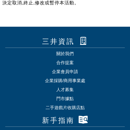
決定取消,終止,修改或暫停本活動。
三井資訊
關於我們
合作提案
企業會員申請
企業採購/商用事業處
人才募集
門市據點
二手遊戲片收購店點
新手指南