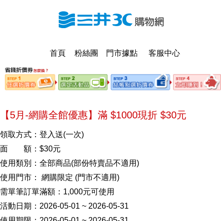
首頁
粉絲團
門市據點
客服中心
【5月-網購全館優惠】滿 $1000現折 $30元
領取方式：登入送(一次)
面 額：$30元
使用類別：全部商品(部份特賣品不適用)
使用門市： 網購限定 (門市不適用)
需單筆訂單滿額：1,000元可使用
活動日期：2026-05-01 ~ 2026-05-31
使用期限：2026-05-01 ~ 2026-05-31