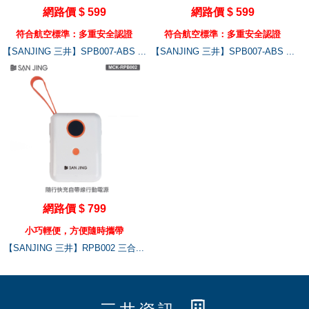
網路價 $ 599
網路價 $ 599
符合航空標準：多重安全認證
符合航空標準：多重安全認證
【SANJING 三井】SPB007-ABS ...
【SANJING 三井】SPB007-ABS ...
網路價 $ 799
小巧輕便，方便隨時攜帶
【SANJING 三井】RPB002 三合...