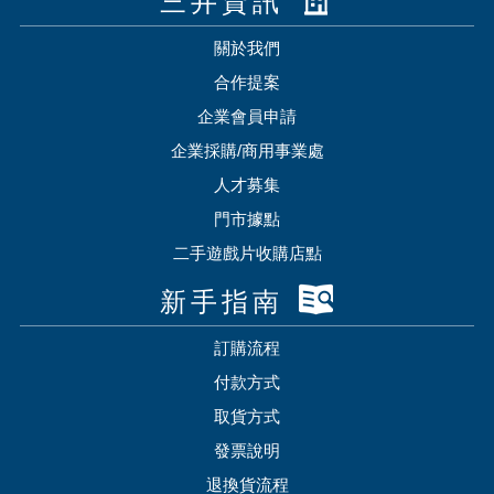
三井資訊
關於我們
合作提案
企業會員申請
企業採購/商用事業處
人才募集
門市據點
二手遊戲片收購店點
新手指南
訂購流程
付款方式
取貨方式
發票說明
退換貨流程