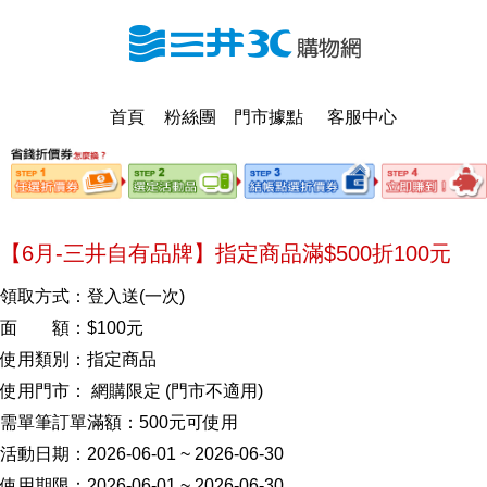
首頁
粉絲團
門市據點
客服中心
【6月-三井自有品牌】指定商品滿$500折100元
領取方式：登入送(一次)
面 額：$100元
使用類別：指定商品
使用門市： 網購限定 (門市不適用)
需單筆訂單滿額：500元可使用
活動日期：2026-06-01 ~ 2026-06-30
使用期限：2026-06-01 ~ 2026-06-30