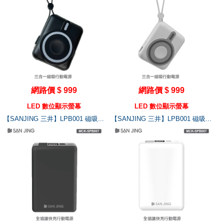
網路價 $ 999
網路價 $ 999
LED 數位顯示螢幕
LED 數位顯示螢幕
【SANJING 三井】LPB001 磁吸...
【SANJING 三井】LPB001 磁吸...