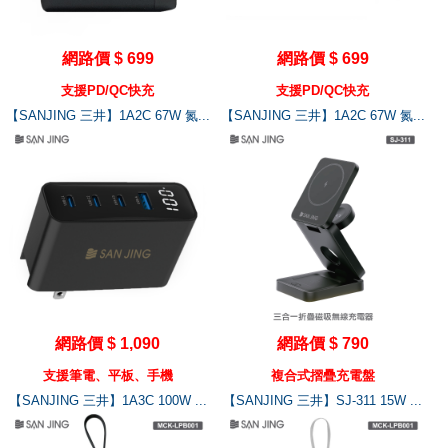
網路價 $ 699
網路價 $ 699
支援PD/QC快充
支援PD/QC快充
【SANJING 三井】1A2C 67W 氮...
【SANJING 三井】1A2C 67W 氮...
網路價 $ 1,090
網路價 $ 790
支援筆電、平板、手機
複合式摺疊充電盤
【SANJING 三井】1A3C 100W ...
【SANJING 三井】SJ-311 15W ...