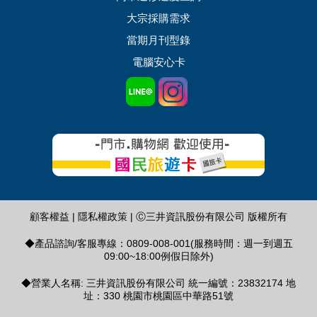
大宗採購需求
當期月刊型錄
電腦安心卡
顧客權益
|
隱私權政策
| Ⓒ三井資訊股份有限公司 版權所有
◆產品諮詢/客服專線：0809-008-001(服務時間：週一到週五
09:00~18:00例假日除外)
◆營業人名稱: 三井資訊股份有限公司 統一編號：23832174 地
址：330 桃園市桃園區中華路51號